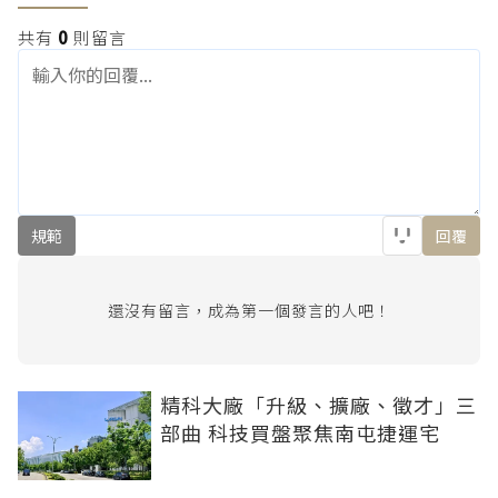
共有
0
則留言
規範
回覆
還沒有留言，成為第一個發言的人吧！
精科大廠「升級、擴廠、徵才」三
部曲 科技買盤聚焦南屯捷運宅