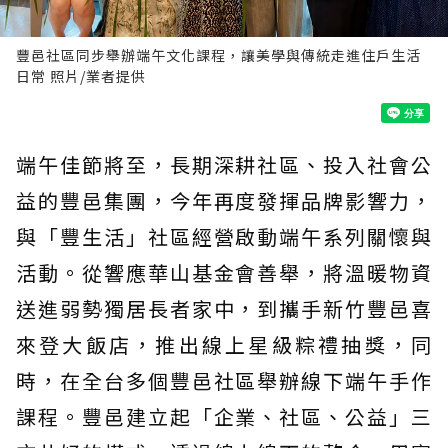
豐邑社區同步舉辦端午文化課程，讓美學與傳統走進住戶生活
日常 照片/業者提供
端午佳節將至，長期深耕社區、投入社會公
益的豐邑集團，今年再度發揮品牌影響力，
與「豐生活」社區經營啟動端午系列關懷與
活動。從響應華山基金會善舉，將溫暖物資
送進弱勢獨居長者家中，到攜手新竹豐邑喜
來登大飯店，推出線上星級粽禮抽獎，同
時，在全台多個豐邑社區舉辦線下端午手作
課程。豐邑建立起「企業、社區、公益」三