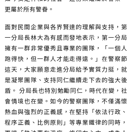
更屬於所有警眷。
面對民間企業與各界賢達的理解與支持，第
一分局長林大為有感而發地表示，第一分局
擁有一群非常優秀且專業的團隊，「一個人
跑得快，但一群人才能走得遠。」在警察節
這天，大家願意走進分局給予實質力挺，就
是凝聚團隊、支持同仁繼續走下去的強大後
盾。 分局長也特別勉勵同仁，時代在變，社
會情境也在變。如今的警察團隊，不僅滿懷
熱血與強烈的正義感，在堅持「依法行政、
程序正義、比例原則」等專業鐵律的同時，