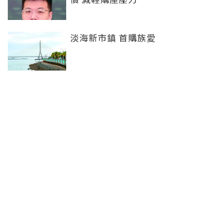
淡海新市鎮 首購族愛