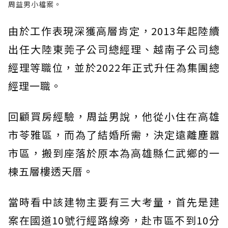
周益男小檔案。
由於工作表現深獲高層肯定，2013年起陸續
出任大陸東莞子公司總經理、越南子公司總
經理等職位，並於2022年正式升任為集團總
經理一職。
回顧買房經驗，周益男說，他從小住在高雄
市苓雅區，而為了結婚所需，決定遠離塵囂
市區，搬到座落於原本為高雄縣仁武鄉的一
棟五層樓透天厝。
當時看中該建物主要有三大考量，首先是建
案在國道10號行經路線旁，赴市區不到10分