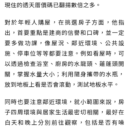
現住的透天厝價碼已翻揚數倍之多。
對於年輕人購屋，在挑選房子方面，他指
出，首要重點是建商的信譽和口碑，並一定
要多做功課，像屋況、鄰近環境、公共設
施、停車位等等都要注意。例如看屋時，可
以透過檢查浴室、廚房的水龍頭、蓮蓬頭開
關，掌握水量大小；利用隨身攜帶的水瓶，
放到地板上看是否會滾動，測試地板水平。
同時也要注意鄰近環境，就小範圍來說，房
子四周環境與居家生活最密切相關，最好在
白天和晚上分別前往觀察，包括是否有噪