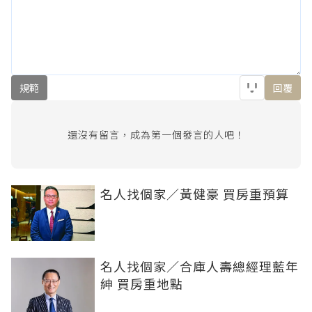
規範
回覆
還沒有留言，成為第一個發言的人吧！
名人找個家／黃健豪 買房重預算
名人找個家／合庫人壽總經理藍年
紳 買房重地點