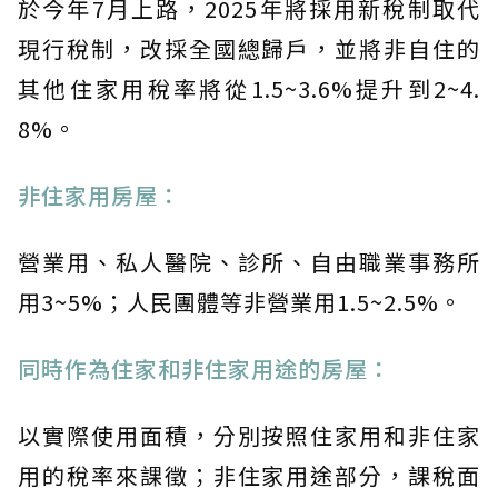
於今年7月上路，2025年將採用新稅制取代
現行稅制，改採全國總歸戶，並將非自住的
其他住家用稅率將從1.5~3.6%提升到2~4.
8%。
非住家用房屋：
營業用、私人醫院、診所、自由職業事務所
用3~5%；人民團體等非營業用1.5~2.5%。
同時作為住家和非住家用途的房屋：
以實際使用面積，分別按照住家用和非住家
用的稅率來課徵；非住家用途部分，課稅面