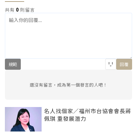
共有
0
則留言
規範
回覆
還沒有留言，成為第一個發言的人吧！
名人找個家／福州市台協會會長蔣
佩琪 重發展潛力