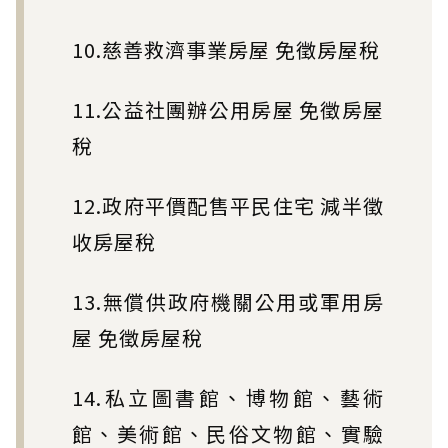
10.慈善救濟事業房屋 免徵房屋稅
11.公益社團辦公用房屋 免徵房屋
稅
12.政府平價配售平民住宅 減半徵
收房屋稅
13.無償供政府機關公用或軍用房
屋 免徵房屋稅
14.私立圖書館、博物館、藝術
館、美術館、民俗文物館、實驗