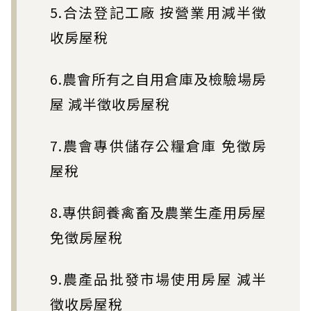
5.合法登記工廠 按營業用減半徵
收房屋稅
6.農會所有之自用倉庫及檢驗場房
屋 減半徵收房屋稅
7.農會專供儲存公糧倉庫 免徵房
屋稅
8.專供飼養禽畜及農業生產用房屋
免徵房屋稅
9.農產品批發市場使用房屋 減半
徵收房屋稅