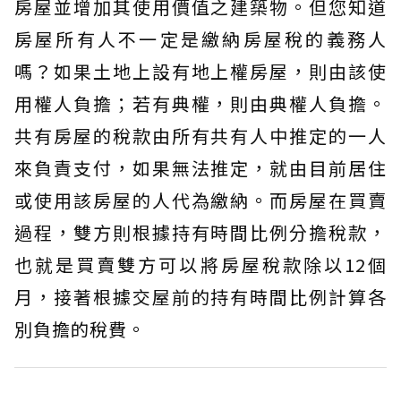
房屋並增加其使用價值之建築物。但您知道
房屋所有人不一定是繳納房屋稅的義務人
嗎？如果土地上設有地上權房屋，則由該使
用權人負擔；若有典權，則由典權人負擔。
共有房屋的稅款由所有共有人中推定的一人
來負責支付，如果無法推定，就由目前居住
或使用該房屋的人代為繳納。而房屋在買賣
過程，雙方則根據持有時間比例分擔稅款，
也就是買賣雙方可以將房屋稅款除以12個
月，接著根據交屋前的持有時間比例計算各
別負擔的稅費。