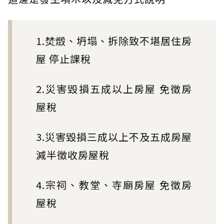
1.焚燬、坍塌、拆除致不堪居住房
屋 停止課稅
2.災害毀損五成以上房屋 免徵房
屋稅
3.災害毀損三成以上不及五成房屋
減半徵收房屋稅
4.宗祠、教堂、寺廟房屋 免徵房
屋稅