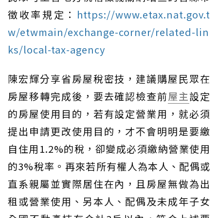
徵收率規定：
https://www.etax.nat.gov.t
w/etwmain/exchange-corner/related-lin
ks/local-tax-agency
陳宏輝分享省房屋稅密技，建議購屋民眾在
房屋移轉完成後，要去確認檢查前
屋主
設定
的房屋使用目的，若有設定營業用，就必須
提出申請更改使用目的，才不會明明是要繳
自住用1.2%的稅，卻變成必須繳納營業使用
的3%稅率。再來若所有權人為本人、配偶或
直系親屬並實際居住在內，且房屋無做為出
租或營業使用、另本人、配偶及未成年子女