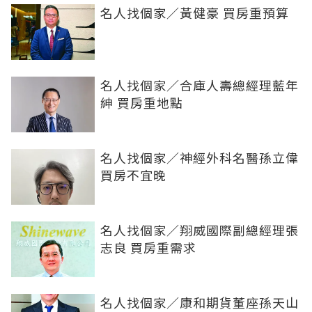
名人找個家／黃健豪 買房重預算
名人找個家／合庫人壽總經理藍年
紳 買房重地點
名人找個家／神經外科名醫孫立偉
買房不宜晚
名人找個家／翔威國際副總經理張
志良 買房重需求
名人找個家／康和期貨董座孫天山