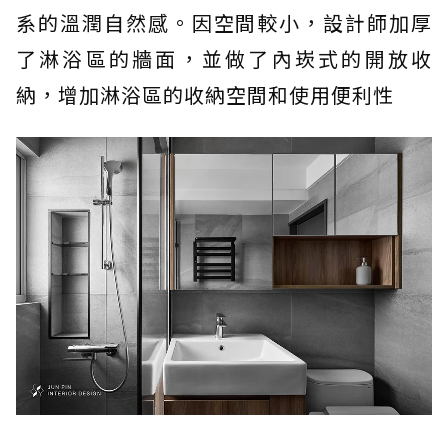
系的溫潤自然感。因空間較小，設計師加厚
了淋浴區的牆面，並做了內崁式的開放收
納，增加淋浴區的收納空間和使用便利性