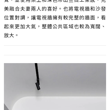
美融合夫妻兩人的喜好。也將電視牆和沙發
位置對調，讓電視牆擁有較完整的牆面，看
起來更加大氣，整體公共區域也較為寬闊、
放大。