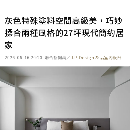
灰色特殊塗料空間高級美，巧妙
揉合兩種風格的27坪現代簡約居
家
2026-06-16 20:20
聯合新聞網／
J.P. Design 郡品室內設計