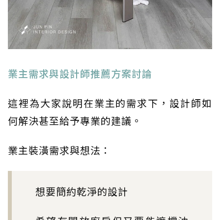
業主需求與設計師推薦方案討論
這裡為大家說明在業主的需求下，設計師如
何解決甚至給予專業的建議。
業主裝潢需求與想法：
想要簡約乾淨的設計