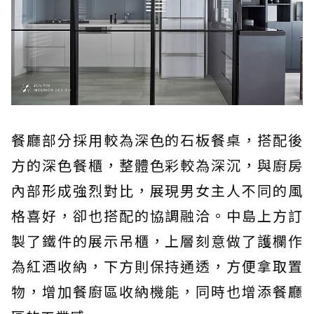
餐廳部分採用較為深色的石板餐桌，搭配後
方的深色餐櫃，整體色彩較為深沉，與廚房
內部形成強烈對比，展現男女主人不同的風
格喜好，卻也搭配的協調融洽。中島上方訂
製了鐵件的展示吊櫃，上層刻意做了護欄作
為紅酒收納，下方則保持通透，方便拿取置
物，增加餐廚區收納機能，同時也增添餐廳