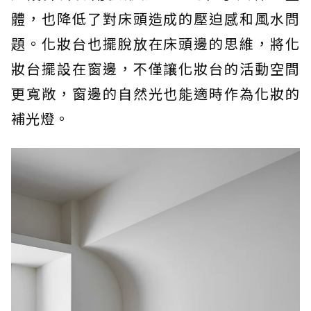
體，也降低了對床頭造成的壓迫感和風水問
題。化妝台也擺脫放在床頭邊的思維，將化
妝台擺設在窗邊，不僅讓化妝台的活動空間
更寬敞，窗邊的自然光也能適時作為化妝的
補光燈。