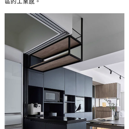
區的工業感。