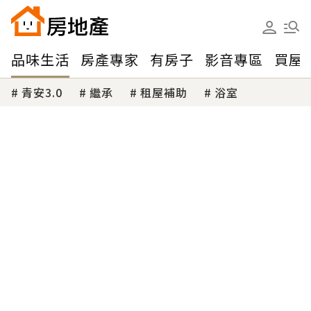
品味生活
房產專家
有房子
影音專區
買屋
青安3.0
繼承
租屋補助
浴室