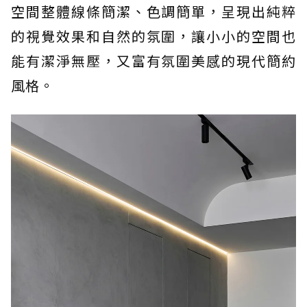
空間整體線條簡潔、色調簡單，呈現出純粹
的視覺效果和自然的氛圍，讓小小的空間也
能有潔淨無壓，又富有氛圍美感的現代簡約
風格。