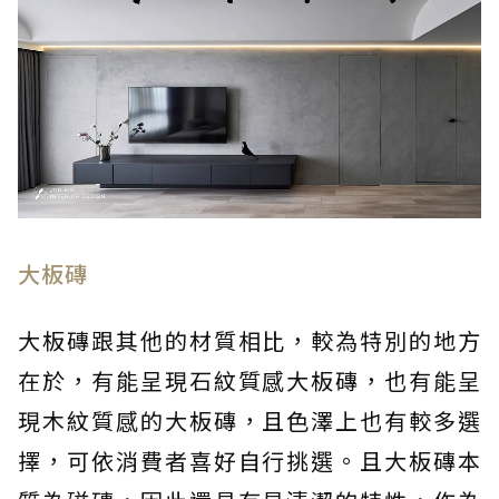
大板磚
大板磚跟其他的材質相比，較為特別的地方
在於，有能呈現石紋質感大板磚，也有能呈
現木紋質感的大板磚，且色澤上也有較多選
擇，可依消費者喜好自行挑選。且大板磚本