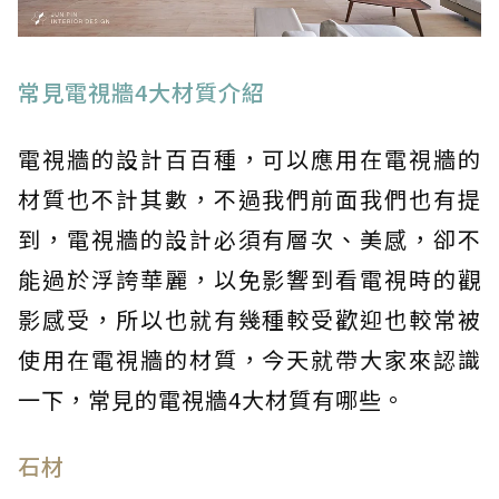
常見電視牆4大材質介紹
電視牆的設計百百種，可以應用在電視牆的
材質也不計其數，不過我們前面我們也有提
到，電視牆的設計必須有層次、美感，卻不
能過於浮誇華麗，以免影響到看電視時的觀
影感受，所以也就有幾種較受歡迎也較常被
使用在電視牆的材質，今天就帶大家來認識
一下，常見的電視牆4大材質有哪些。
石材