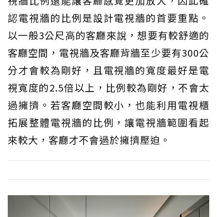
視牆比例還能讓客廳感覺更加放大，因此確
認電視牆的比例是設計電視牆的首要重點。
以一般3公尺高的客廳來說，想要有較舒適的
客廳空間，電視牆及客廳背牆至少要有300公
分才會較為剛好，且電視牆的寬度最好是電
視寬度的2.5倍以上，比例較為剛好，不會太
過擁擠。若客廳空間較小，也能利用電視櫃
拓展整體電視牆的比例，讓電視牆範圍看起
來較大，客廳才不會過於擁擠壓迫。