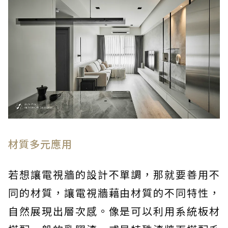
材質多元應用
若想讓電視牆的設計不單調，那就要善用不
同的材質，讓電視牆藉由材質的不同特性，
自然展現出層次感。像是可以利用系統板材