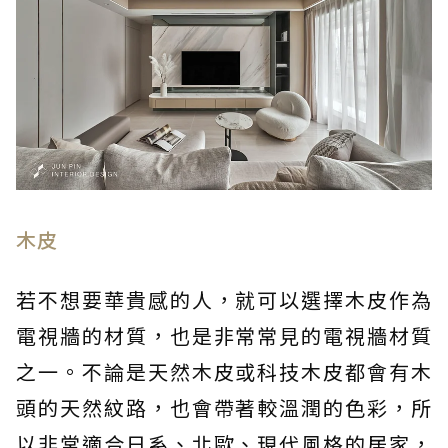
木皮
若不想要華貴感的人，就可以選擇木皮作為
電視牆的材質，也是非常常見的電視牆材質
之一。不論是天然木皮或科技木皮都會有木
頭的天然紋路，也會帶著較溫潤的色彩，所
以非常適合日系、北歐、現代風格的居家，