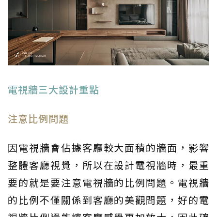
電視牆三大設計重點
注意比例問題
因電視牆會佔據客廳較大面積的牆面，影響
整體客廳視覺，所以在設計電視牆時，最重
要的就是要注意電視牆的比例問題。電視牆
的比例不僅關係到客廳的美觀問題，好的電