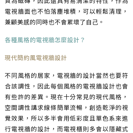
質為磁磚，因此還具有易清潔的特性，作為
電視牆面也不怕落塵堆積，可以輕鬆清理，
兼顧美感的同時也不會累壞了自己。
各種風格的電視牆怎麼設計？
現代簡約風電視牆設計
不同風格的居家，電視牆的設計當然也要符
合該調性，因此每個風格的電視牆設計也會
有些許的差異。現在十分常見的現代風格，
空間調性講求線條簡單流暢，創造乾淨的視
覺效果，所以多半會用低彩度且單色系來進
行電視牆的設計，而電視櫃則多會以隱藏式