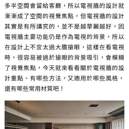
多半空間會留給客廳，所以電視牆的設計就
漸漸成了空間的視覺焦點，但電視牆的設計
其實是有所講究的，並不是越華麗越好，因
電視牆主要功能仍是作為電視的背景，所以
在設計上不宜太過大膽搶眼，這樣在看電視
時，很容易被過於搶眼的背景吸引，會模糊
了視覺焦點，今天就來看看關於電視牆的設
計重點、有哪些方法，又適用於哪些風格，
還有哪些常用材質吧！