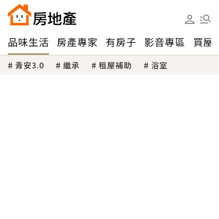
品味生活
房產專家
有房子
影音專區
買屋
青安3.0
繼承
租屋補助
浴室