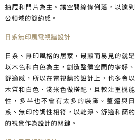
抽屜和門片為主。讓空間線條俐落，以達到
公領域的簡約感。
日系無印風電視牆設計
日系、無印風格的居家，最顯而易見的就是
以木色和白色為主，創造整體空間的寧靜、
舒適感，所以在電視牆的設計上，也多會以
木質和白色、淺米色做搭配，且較注重機能
性，多半也不會有太多的裝飾。整體與日
系、無印的調性相符，以乾淨、舒適和簡約
的視覺作為設計的關鍵。