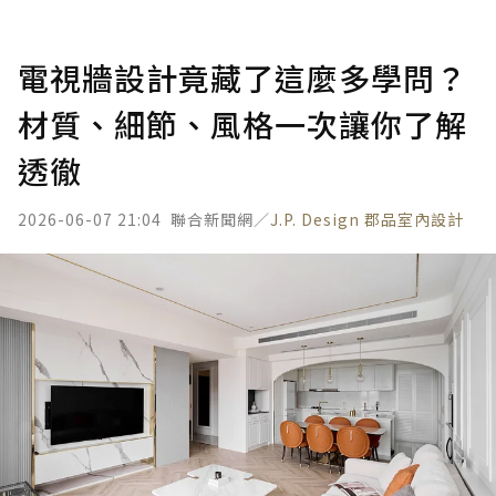
電視牆設計竟藏了這麼多學問？
材質、細節、風格一次讓你了解
透徹
2026-06-07 21:04
聯合新聞網／
J.P. Design 郡品室內設計