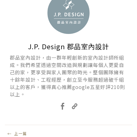
J.P. Design 郡品室內設計
郡品室內設計，由一群年輕創新的室內設計師所組
成。我們希望透過空間改造與規劃讓每個人更愛自
己的家，更享受與家人團聚的時光。整個團隊擁有
十餘年設計、工程經歷，創立至今服務超過破千組
以上的客戶，獲得真心推薦google五星好評210則
以上。
←
上一篇