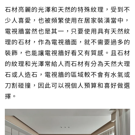
石材亮麗的光澤和天然的特殊紋理，受到不
少人喜愛，也被頻繁使用在居家裝潢當中，
電視牆當然也是其一，只要使用具有天然紋
理的石材，作為電視牆面，就不需要過多的
裝飾，也能讓電視牆好看又有質感。且石材
的紋理和光澤常給人而石材有分為天然大理
石或人造石，電視牆的區域較不會有水氣或
刀割碰撞，因此可以視個人預算和喜好做選
擇。