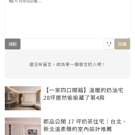
規範
回覆
還沒有留言，成為第一個發言的人吧！
【一家四口開箱】溫暖的奶油宅
28坪居然偷偷藏了第4房
郡品公開 17 坪奶茶住宅｜台北、
新北溫柔簡約室內設計推薦