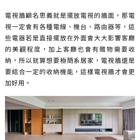
電視牆顧名思義就是擺放電視的牆面，那電
視一定會有各種電線、機台、路由器等，這
些電器若是直接擺放在外面會大大影響客廳
的美觀程度，加上客廳也會有雜物需要收
納，所以就算想要極簡系居家，電視牆還是
要結合一定的收納機能，這樣電視牆才會更
加好用。