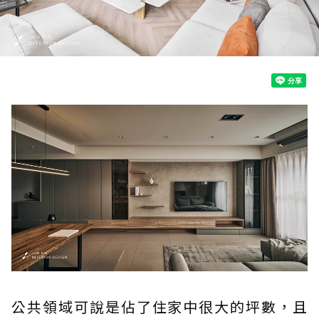
公共領域可說是佔了住家中很大的坪數，且