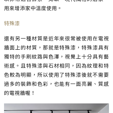
用來增添家中溫度使用。
特殊漆
還有另一種材質是近年來很常被使用在電視
牆面上的材質，那就是特殊漆，特殊漆具有
獨特的手刷紋路與色澤，視覺上十分具有藝
術感。且特殊漆與石材相同，因為紋理和特
色較為明顯，所以使用了特殊漆後就不需要
過多的裝飾和色彩，也能有一面亮麗、質感
的電視牆喔！