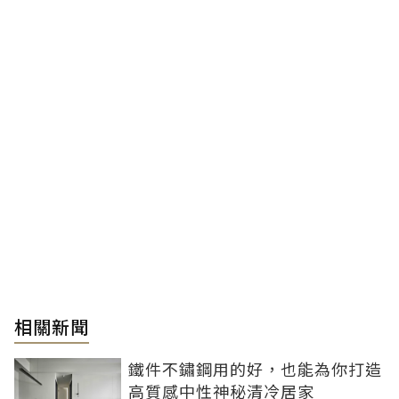
相關新聞
鐵件不鏽鋼用的好，也能為你打造
高質感中性神秘清冷居家