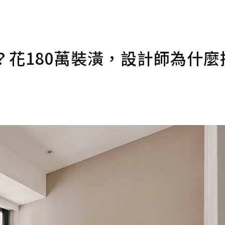
？花180萬裝潢，設計師為什麼