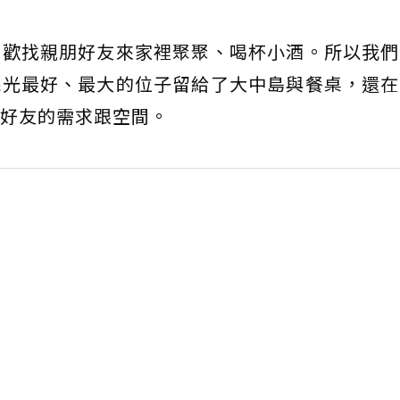
喜歡找親朋好友來家裡聚聚、喝杯小酒。所以我們
採光最好、最大的位子留給了大中島與餐桌，還在
好友的需求跟空間。