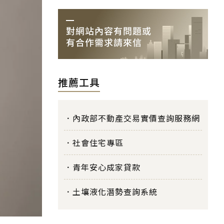
推薦工具
內政部不動產交易實價查詢服務網
社會住宅專區
青年安心成家貸款
土壤液化潛勢查詢系統