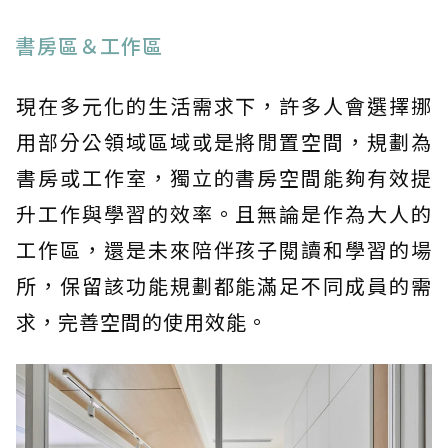
書房區＆工作區
現在多元化的生活需求下，許多人會選擇挪
用部分公領域區域或是將閒置空間，規劃為
書房或工作室，獨立的書房空間能夠有效提
升工作與學習的效率。且無論是作為大人的
工作區，還是未來陪伴孩子閱讀和學習的場
所，保留該功能規劃都能滿足不同成員的需
求，完善空間的使用效能。