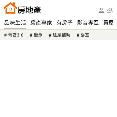
品味生活
房產專家
有房子
影音專區
買屋
青安3.0
繼承
租屋補助
浴室