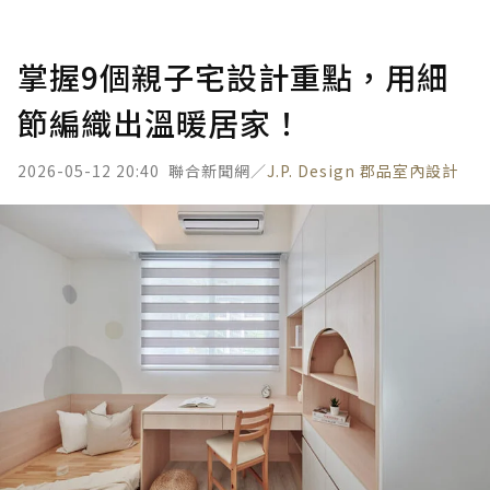
掌握9個親子宅設計重點，用細
節編織出溫暖居家！
2026-05-12 20:40
聯合新聞網／
J.P. Design 郡品室內設計