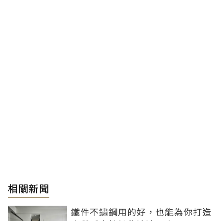
相關新聞
鐵件不鏽鋼用的好，也能為你打造