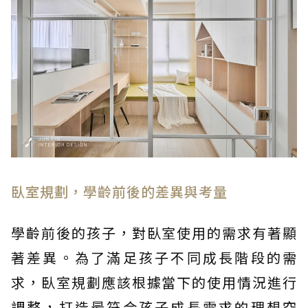
臥室規劃，學齡前後的差異與考量
學齡前後的孩子，對臥室使用的需求有著顯
著差異。為了滿足孩子不同成長階段的需
求，臥室規劃應該根據當下的使用情況進行
調整，打造最符合孩子成長需求的理想空