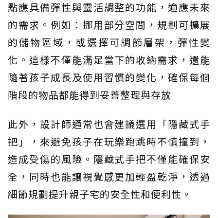
點應具備彈性與靈活調整的功能，適應未來
的需求。例如：挪用部分空間，規劃可擴展
的儲物區域，或選擇可調節層架，彈性變
化。這樣不僅能滿足當下的收納需求，還能
隨著孩子成長及使用習慣的變化，確保每個
階段的物品都能得到妥善整理與存放
此外，設計師通常也會建議選用「隱藏式手
把」，來避免孩子在玩樂跑跳時不慎撞到，
造成受傷的風險。隱藏式手把不僅能確保安
全，同時也能讓視覺感更加輕盈乾淨，透過
細節規劃提升親子宅的安全性和便利性。