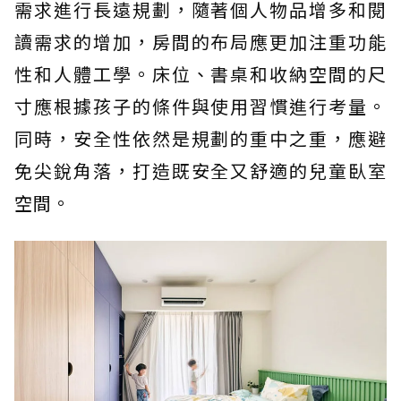
需求進行長遠規劃，隨著個人物品增多和閱
讀需求的增加，房間的布局應更加注重功能
性和人體工學。床位、書桌和收納空間的尺
寸應根據孩子的條件與使用習慣進行考量。
同時，安全性依然是規劃的重中之重，應避
免尖銳角落，打造既安全又舒適的兒童臥室
空間。