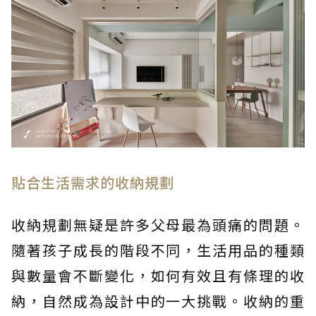
貼合生活需求的收納規劃
收納規劃無疑是許多父母最為頭痛的問題。
隨著孩子成長的階段不同，生活用品的種類
與數量會不斷變化，如何有效且有條理的收
納，自然成為設計中的一大挑戰。收納的重