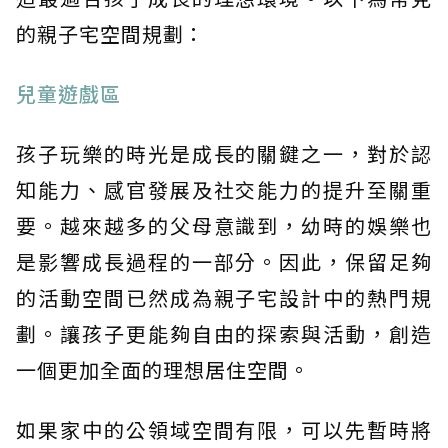
的親子宅空間規劃：
兒童遊戲區
孩子玩樂的時光是成長的關鍵之一，對於認
知能力、感官發展及社交能力的提升至關重
要。越來越多的父母意識到，幼時的娛樂也
是影響成長過程的一部分。因此，保留足夠
的活動空間已然成為親子宅設計中的熱門規
劃。讓孩子更能夠自由的探索與活動，創造
一個更加全面的理想居住空間。
如果家中的公領域空間有限，可以先暫時將