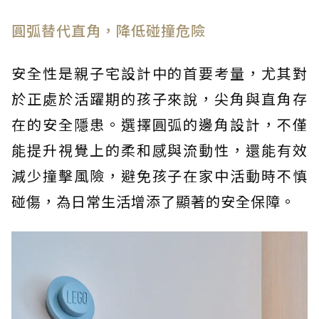
圓弧替代直角，降低碰撞危險
安全性是親子宅設計中的首要考量，尤其對
於正處於活躍期的孩子來說，尖角與直角存
在的安全隱患。選擇圓弧的邊角設計，不僅
能提升視覺上的柔和感與流動性，還能有效
減少撞擊風險，避免孩子在家中活動時不慎
碰傷，為日常生活增添了顯著的安全保障。