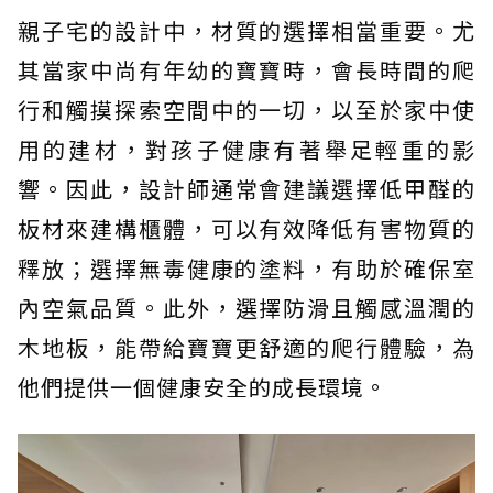
親子宅的設計中，材質的選擇相當重要。尤
其當家中尚有年幼的寶寶時，會長時間的爬
行和觸摸探索空間中的一切，以至於家中使
用的建材，對孩子健康有著舉足輕重的影
響。因此，設計師通常會建議選擇低甲醛的
板材來建構櫃體，可以有效降低有害物質的
釋放；選擇無毒健康的塗料，有助於確保室
內空氣品質。此外，選擇防滑且觸感溫潤的
木地板，能帶給寶寶更舒適的爬行體驗，為
他們提供一個健康安全的成長環境。