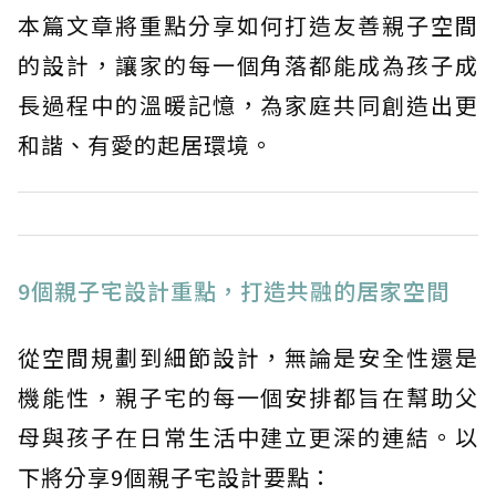
本篇文章將重點分享如何打造友善親子空間
的設計，讓家的每一個角落都能成為孩子成
長過程中的溫暖記憶，為家庭共同創造出更
和諧、有愛的起居環境。
9個親子宅設計重點，打造共融的居家空間
從空間規劃到細節設計，無論是安全性還是
機能性，親子宅的每一個安排都旨在幫助父
母與孩子在日常生活中建立更深的連結。以
下將分享9個親子宅設計要點：