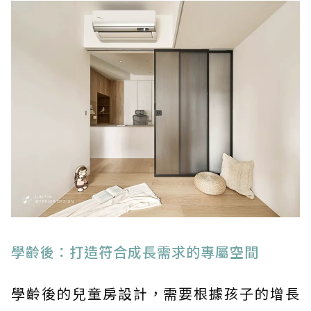
學齡後：打造符合成長需求的專屬空間
學齡後的兒童房設計，需要根據孩子的增長