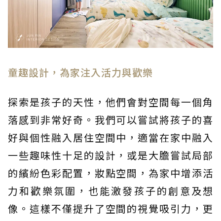
童趣設計，為家注入活力與歡樂
探索是孩子的天性，他們會對空間每一個角
落感到非常好奇。我們可以嘗試將孩子的喜
好與個性融入居住空間中，適當在家中融入
一些趣味性十足的設計，或是大膽嘗試局部
的繽紛色彩配置，妝點空間，為家中增添活
力和歡樂氛圍，也能激發孩子的創意及想
像。這樣不僅提升了空間的視覺吸引力，更