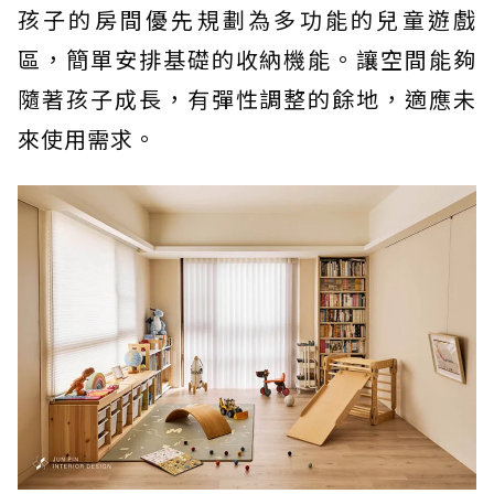
孩子的房間優先規劃為多功能的兒童遊戲
區，簡單安排基礎的收納機能。讓空間能夠
隨著孩子成長，有彈性調整的餘地，適應未
來使用需求。