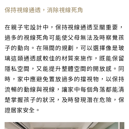
保持視線通透，消除視線死角
在親子宅設計中，保持視線通透至關重要，
過多的視線死角可能使父母無法及時察覺孩
子的動向。在隔間的規劃，可以選擇像是玻
璃這類通透感較佳的材質來施作，既能保留
隱私空間，又能提升整體空間的開放感。同
時，家中應避免置放過多的擋視物，以保持
流暢的動線與視線，讓家中每個角落都能清
楚掌握孩子的狀況，及時發現潛在危險，保
證居家安全。