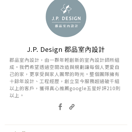
J.P. Design 郡品室內設計
郡品室內設計，由一群年輕創新的室內設計師所組
成。我們希望透過空間改造與規劃讓每個人更愛自
己的家，更享受與家人團聚的時光。整個團隊擁有
十餘年設計、工程經歷，創立至今服務超過破千組
以上的客戶，獲得真心推薦google五星好評210則
以上。