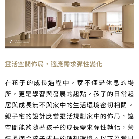
靈活空間佈局，適應需求彈性變化
在孩子的成長過程中，家不僅是休息的場
所，更是學習與發展的起點。孩子的日常起
居與成長無不與家中的生活環境密切相關。
親子宅的設計應當靈活規劃家中的佈局，讓
空間能夠隨著孩子的成長需求彈性轉化，營
造最適合孩子成長的理想環境。以下為常見