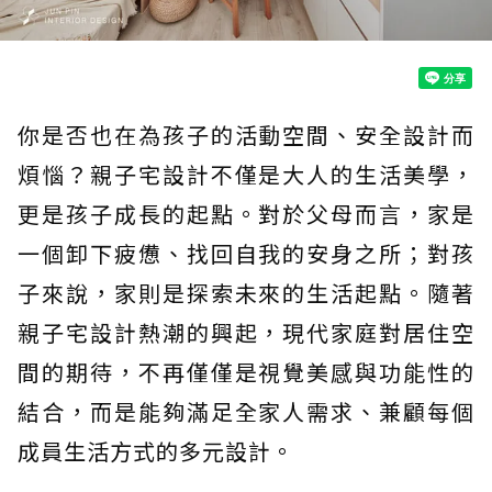
你是否也在為孩子的活動空間、安全設計而
煩惱？親子宅設計不僅是大人的生活美學，
更是孩子成長的起點。對於父母而言，家是
一個卸下疲憊、找回自我的安身之所；對孩
子來說，家則是探索未來的生活起點。隨著
親子宅設計熱潮的興起，現代家庭對居住空
間的期待，不再僅僅是視覺美感與功能性的
結合，而是能夠滿足全家人需求、兼顧每個
成員生活方式的多元設計。