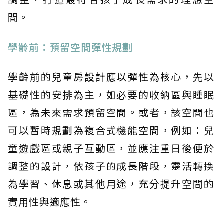
間。
學齡前：預留空間彈性規劃
學齡前的兒童房設計應以彈性為核心，先以
基礎性的安排為主，如必要的收納區與睡眠
區，為未來需求預留空間。或者，該空間也
可以暫時規劃為複合式機能空間，例如：兒
童遊戲區或親子互動區，並應注重日後便於
調整的設計，依孩子的成長階段，靈活轉換
為學習、休息或其他用途，充分提升空間的
實用性與適應性。