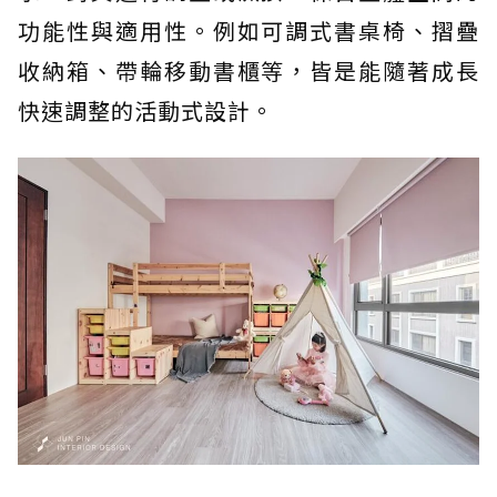
功能性與適用性。例如可調式書桌椅、摺疊
收納箱、帶輪移動書櫃等，皆是能隨著成長
快速調整的活動式設計。