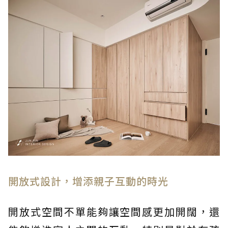
開放式設計，增添親子互動的時光
開放式空間不單能夠讓空間感更加開闊，還