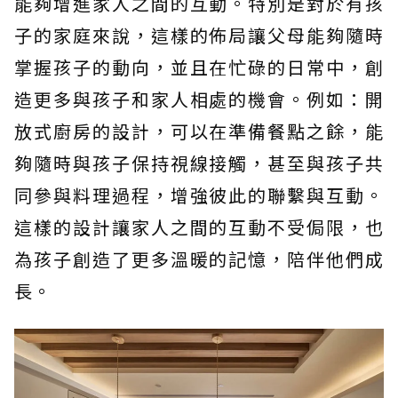
能夠增進家人之間的互動。特別是對於有孩
子的家庭來說，這樣的佈局讓父母能夠隨時
掌握孩子的動向，並且在忙碌的日常中，創
造更多與孩子和家人相處的機會。例如：開
放式廚房的設計，可以在準備餐點之餘，能
夠隨時與孩子保持視線接觸，甚至與孩子共
同參與料理過程，增強彼此的聯繫與互動。
這樣的設計讓家人之間的互動不受侷限，也
為孩子創造了更多溫暖的記憶，陪伴他們成
長。