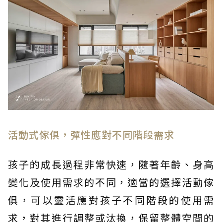
活動式傢俱，彈性應對不同階段需求
孩子的成長過程非常快速，隨著年齡、身高
變化及使用需求的不同，適當的選擇活動傢
俱，可以靈活應對孩子不同階段的使用需
求，對其進行調整或汰換，保留整體空間的