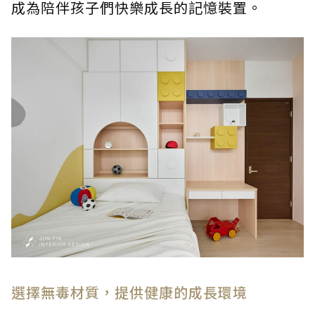
成為陪伴孩子們快樂成長的記憶裝置。
選擇無毒材質，提供健康的成長環境