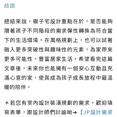
結語
總結來說，親子宅設計重點在於，是否能夠
隨著孩子不同階段的需求彈性轉換為符合當
下的生活環境。在風格規劃上，也可以試著
融入更多突破性與趣味性的元素，為家帶來
更多可能性，豐富居家生活。希望看完這篇
文章後，未來你也能擁有一個安心互動且充
滿心意的家，使其成為孩子成長旅程中最溫
暖的陪伴。
＊若您有室內設計裝潢規劃的需求，歡迎填
寫表單，跟設計師們討論呦➜
【JP設計需求