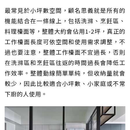
最常見於小坪數空間，顧名思義就是所有的
機能結合在一條線上，包括洗滌、烹飪區、
料理檯面等，整體大約會佔用1-2坪，真正的
工作檯面長度可依空間和使用需求調整，不
過也要注意，整體工作檯面不宜過長，否則
在洗滌區和烹飪區往返的時間過長會降低工
作效率。整體動線簡單單純，但收納量就會
較少，因此比較適合小坪數、小家庭或不常
下廚的人使用。