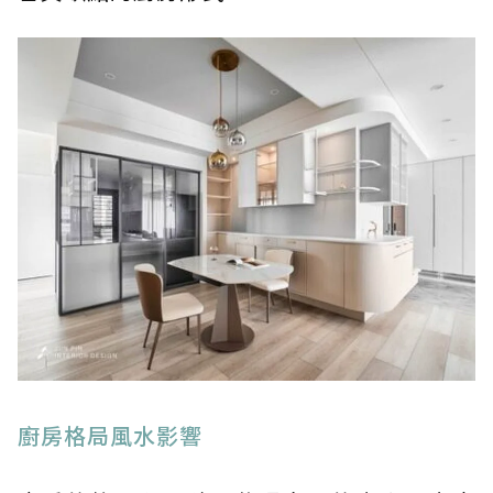
廚房格局風水影響