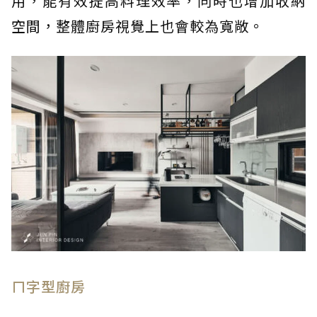
用，能有效提高料理效率，同時也增加收納
空間，整體廚房視覺上也會較為寬敞。
ㄇ字型廚房