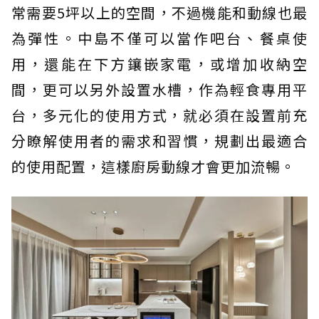
常需要5坪以上的空間，不過機能和動線也最
為彈性。中島不僅可以當作吧台、餐桌使
用，還能在下方鑲嵌家電，或增加收納空
間，更可以另外設置水槽，作為輕食專用平
台，多元化的使用方式，就必須在設置前充
分瞭解使用者的需求和習慣，規劃出最適合
的使用配置，這樣廚房動線才會更加流暢。