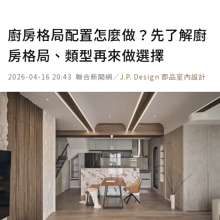
廚房格局配置怎麼做？先了解廚
房格局、類型再來做選擇
2026-04-16 20:43
聯合新聞網／
J.P. Design 郡品室內設計