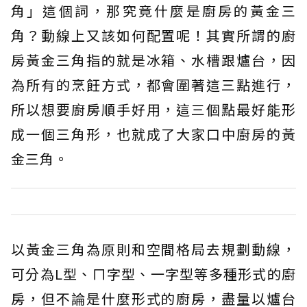
角」這個詞，那究竟什麼是廚房的黃金三
角？動線上又該如何配置呢！其實所謂的廚
房黃金三角指的就是冰箱、水槽跟爐台，因
為所有的烹飪方式，都會圍著這三點進行，
所以想要廚房順手好用，這三個點最好能形
成一個三角形，也就成了大家口中廚房的黃
金三角。
以黃金三角為原則和空間格局去規劃動線，
可分為L型、ㄇ字型、一字型等多種形式的廚
房，但不論是什麼形式的廚房，盡量以爐台