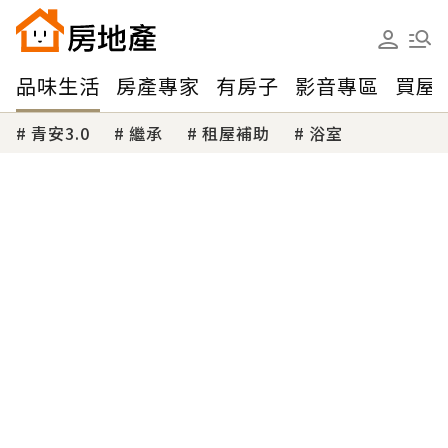
品味生活
房產專家
有房子
影音專區
買屋
青安3.0
繼承
租屋補助
浴室