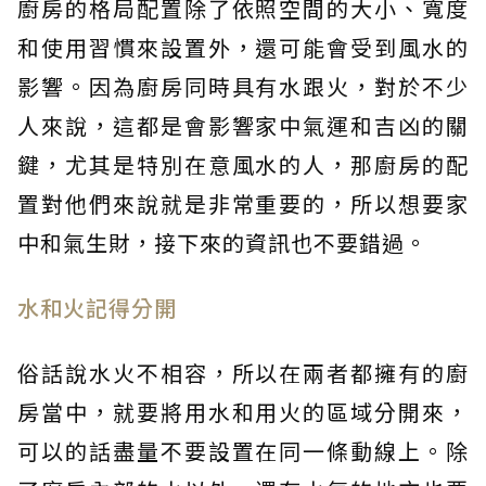
廚房的格局配置除了依照空間的大小、寬度
和使用習慣來設置外，還可能會受到風水的
影響。因為廚房同時具有水跟火，對於不少
人來說，這都是會影響家中氣運和吉凶的關
鍵，尤其是特別在意風水的人，那廚房的配
置對他們來說就是非常重要的，所以想要家
中和氣生財，接下來的資訊也不要錯過。
水和火記得分開
俗話說水火不相容，所以在兩者都擁有的廚
房當中，就要將用水和用火的區域分開來，
可以的話盡量不要設置在同一條動線上。除