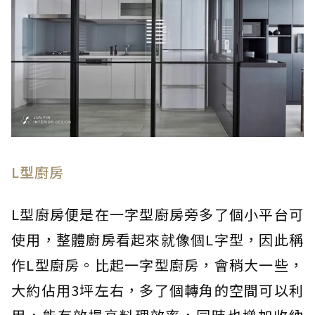
L型廚房
L型廚房便是在一字型廚房旁多了個小平台可
使用，整體廚房看起來就像個L字型，因此稱
作L型廚房。比起一字型廚房，會稍大一些，
大約佔用3坪左右，多了個轉角的空間可以利