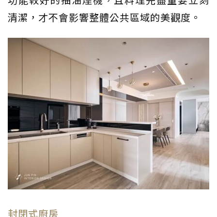
清潔，才不會影響整體公共區域的美觀度。
封閉式廚房