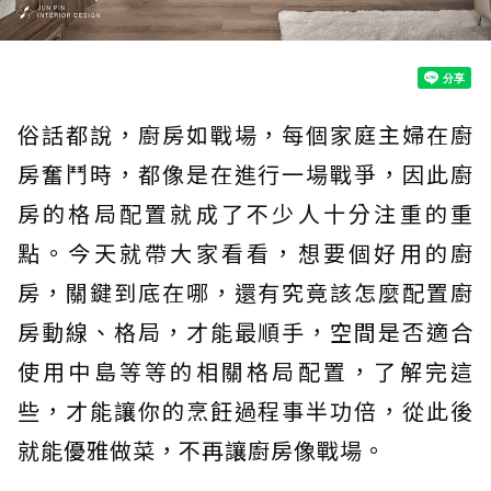
俗話都說，廚房如戰場，每個家庭主婦在廚
房奮鬥時，都像是在進行一場戰爭，因此廚
房的格局配置就成了不少人十分注重的重
點。今天就帶大家看看，想要個好用的廚
房，關鍵到底在哪，還有究竟該怎麼配置廚
房動線、格局，才能最順手，空間是否適合
使用中島等等的相關格局配置，了解完這
些，才能讓你的烹飪過程事半功倍，從此後
就能優雅做菜，不再讓廚房像戰場。