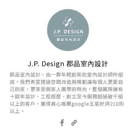
J.P. Design 郡品室內設計
郡品室內設計，由一群年輕創新的室內設計師所組
成。我們希望透過空間改造與規劃讓每個人更愛自
己的家，更享受與家人團聚的時光。整個團隊擁有
十餘年設計、工程經歷，創立至今服務超過破千組
以上的客戶，獲得真心推薦google五星好評210則
以上。