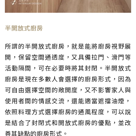
半開放式廚房
所謂的半開放式廚房，就是能將廚房視野展
開，保留空間通透度，又具備拉門、滑門等
活動隔間，可在必要時將其封閉。半開放式
廚房是現在多數人會選擇的廚房形式，因為
可自由選擇空間的敞開度，又不影響家人與
使用者間的情感交流，還能適當遮擋油煙，
依照料理方式選擇廚房的通風程度，可以說
是結合了封閉式和開放式廚房的優點，並改
善其缺點的廚房形式。