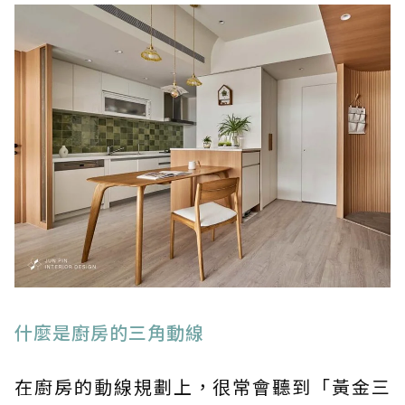
什麼是廚房的三角動線
在廚房的動線規劃上，很常會聽到「黃金三