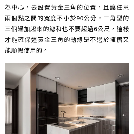
為中心，去設置黃金三角的位置，且讓任意
兩個點之間的寬度不小於90公分，三角型的
三個邊加起來的總和也不要超過6公尺，這樣
才能確保這黃金三角的動線是不過於擁擠又
能順暢使用的。