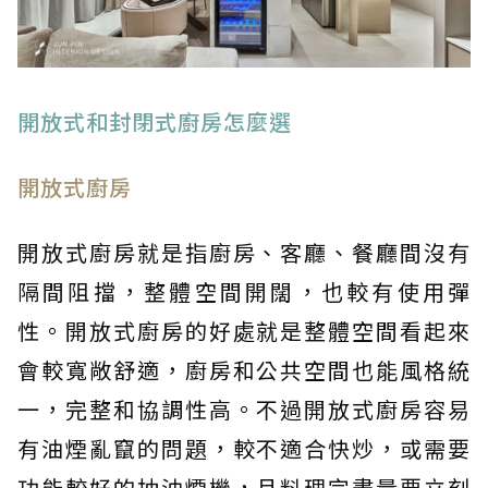
開放式和封閉式廚房怎麼選
開放式廚房
開放式廚房就是指廚房、客廳、餐廳間沒有
隔間阻擋，整體空間開闊，也較有使用彈
性。開放式廚房的好處就是整體空間看起來
會較寬敞舒適，廚房和公共空間也能風格統
一，完整和協調性高。不過開放式廚房容易
有油煙亂竄的問題，較不適合快炒，或需要
功能較好的抽油煙機，且料理完盡量要立刻