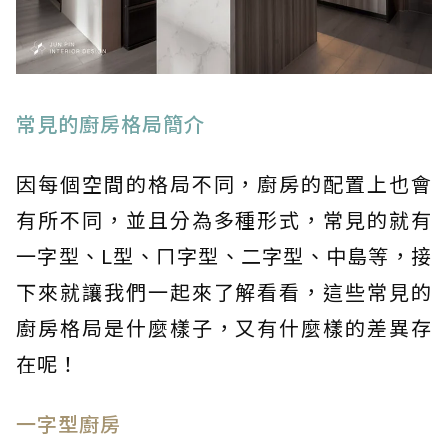
常見的廚房格局簡介
因每個空間的格局不同，廚房的配置上也會
有所不同，並且分為多種形式，常見的就有
一字型、L型、ㄇ字型、二字型、中島等，接
下來就讓我們一起來了解看看，這些常見的
廚房格局是什麼樣子，又有什麼樣的差異存
在呢！
一字型廚房