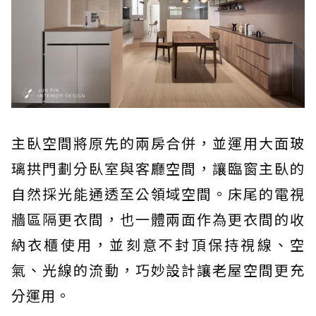
主臥空間將原先的兩房合併，並運用大面玻
璃拱門劃分臥室與客廳空間，讓臨窗主臥的
自然採光能通透至公領域空間。床尾的電視
牆區隔更衣間，也一體兩面作為更衣間的收
納衣櫃使用，並刻意不封頂保持視線、空
氣、光線的流動，巧妙設計讓老屋空間更充
分運用。