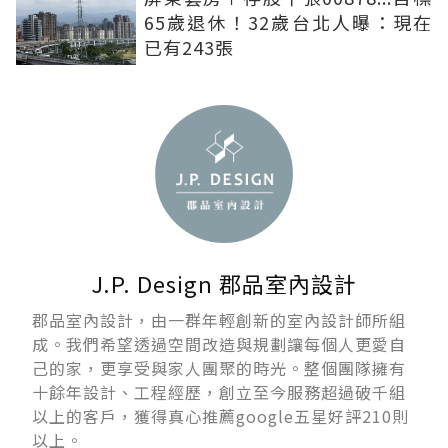
65歲退休！32歲台北人曝：現在
已有243張
J.P. Design 郡品室內設計
郡品室內設計，由一群年輕創新的室內設計師所組
成。我們希望透過空間改造與規劃讓每個人更愛自
己的家，更享受與家人團聚的時光。整個團隊擁有
十餘年設計、工程經歷，創立至今服務超過破千組
以上的客戶，獲得真心推薦google五星好評210則
以上。