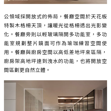
公領域採開放式的佈局，餐廳空間於天花板
特製木格柵天頂，讓暖光從格柵透出光影變
化。餐廳旁則以輕玻璃隔開多功能室，多功
能室規劃整片鏡面可作為瑜珈練習空間使
用。餐廳與廚房空間以高低差地坪來區隔，
廚房架高地坪達到洩水的功能，也將開放空
間區劃更自然立體。