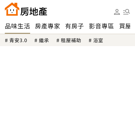
品味生活
房產專家
有房子
影音專區
買屋
青安3.0
繼承
租屋補助
浴室