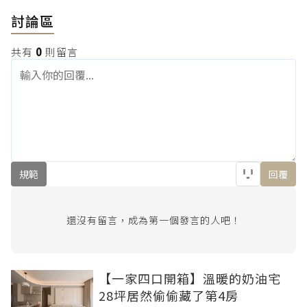
討論區
共有
0
則留言
規範
回覆
還沒有留言，成為第一個發言的人吧！
【一家四口開箱】溫暖的奶油宅
28坪居然偷偷藏了第4房