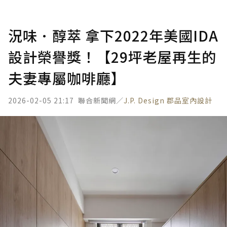
況味．醇萃 拿下2022年美國IDA
設計榮譽獎！【29坪老屋再生的
夫妻專屬咖啡廳】
2026-02-05 21:17
聯合新聞網／
J.P. Design 郡品室內設計