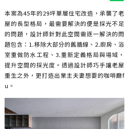
本案為45年的29坪單層住宅改造，承襲了老
屋的長型格局，最需要解決的便是採光不足
的問題，設計師針對此空間需逐一解決的問
題包含：1.移除大部分的舊牆線、2.廚房、浴
室重做防水工程、3.重新定義格局與場域，
提升空間的採光度。透過設計師巧手讓老屋
重生之外，更打造出業主夫妻想要的咖啡廳f
u。