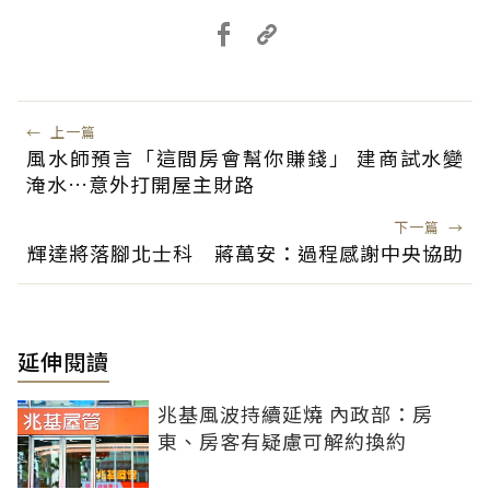
←
上一篇
風水師預言「這間房會幫你賺錢」 建商試水變
淹水…意外打開屋主財路
下一篇
→
輝達將落腳北士科 蔣萬安：過程感謝中央協助
延伸閱讀
兆基風波持續延燒 內政部：房
東、房客有疑慮可解約換約