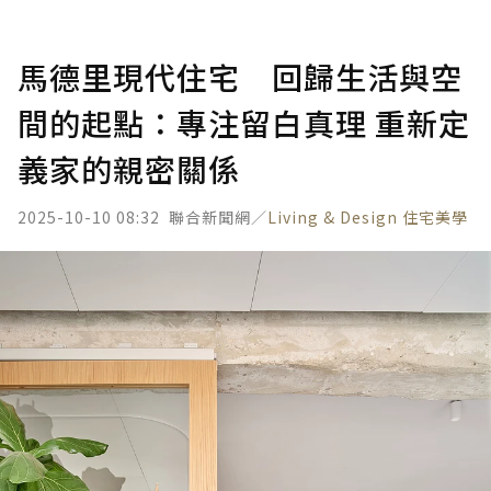
馬德里現代住宅 回歸生活與空
間的起點：專注留白真理 重新定
義家的親密關係
2025-10-10 08:32
聯合新聞網／
Living & Design 住宅美學