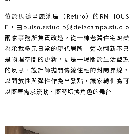
位於馬德里麗池區（Retiro）的RM HOUS
E，由pulso.estudio與delacampa.studio
兩家事務所負責改造，從一棟老舊住宅蛻變
為承載多元日常的現代居所。這次翻新不只
是物理空間的更新，更是一場關於生活型態
的反思。設計師拋開傳統住宅的封閉界線，
以開放性與彈性作為出發點，讓家轉化為可
以隨著需求流動、隨時切換角色的舞台。