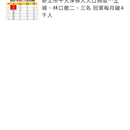
新北市十大淨移入人口熱區…土
城、林口居二、三名 冠軍每月破4
千人