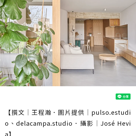
【撰文｜王程瀚．圖片提供｜pulso.estudi
o、delacampa.studio．攝影｜José Hevi
a】