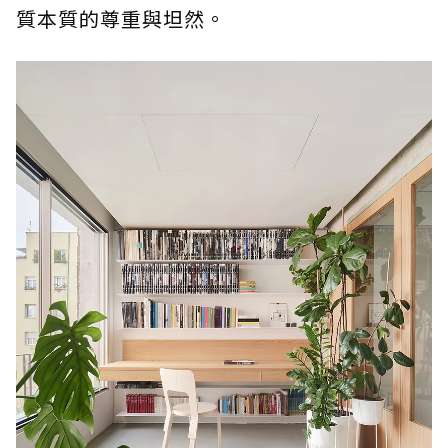
質本質的尊重與坦然。