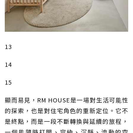
13
14
15
顯而易見，RM HOUSE是一場對生活可能性
的探索，也是對住宅角色的重新定位。它不
是終點，而是一段不斷轉換與延續的旅程，
一個能隨時打開、容納、沉靜、流動的空