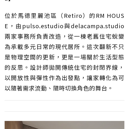
位於馬德里麗池區（Retiro）的RM HOUS
E，由pulso.estudio與delacampa.studio
兩家事務所負責改造，從一棟老舊住宅蛻變
為承載多元日常的現代居所。這次翻新不只
是物理空間的更新，更是一場關於生活型態
的反思。設計師拋開傳統住宅的封閉界線，
以開放性與彈性作為出發點，讓家轉化為可
以隨著需求流動、隨時切換角色的舞台。