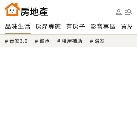
品味生活
房產專家
有房子
影音專區
買屋
青安3.0
繼承
租屋補助
浴室