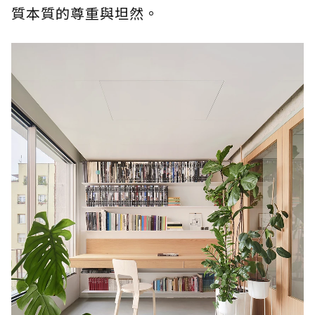
質本質的尊重與坦然。