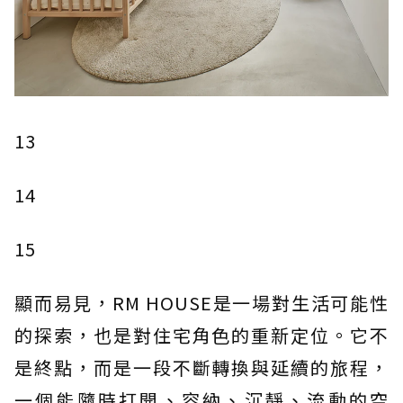
13
14
15
顯而易見，RM HOUSE是一場對生活可能性
的探索，也是對住宅角色的重新定位。它不
是終點，而是一段不斷轉換與延續的旅程，
一個能隨時打開、容納、沉靜、流動的空