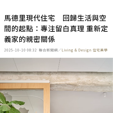
馬德里現代住宅 回歸生活與空
間的起點：專注留白真理 重新定
義家的親密關係
2025-10-10 08:32
聯合新聞網／
Living & Design 住宅美學