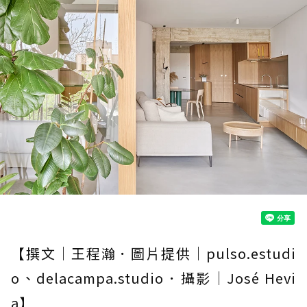
【撰文｜王程瀚．圖片提供｜pulso.estudi
o、delacampa.studio．攝影｜José Hevi
a】