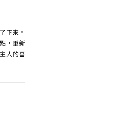
了下來。
點，重新
主人的喜