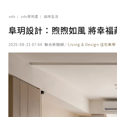
udn
udn房地產
品味生活
阜玥設計：煦煦如風 將幸福
2025-08-21 07:44
聯合新聞網／
Living & Design 住宅美學