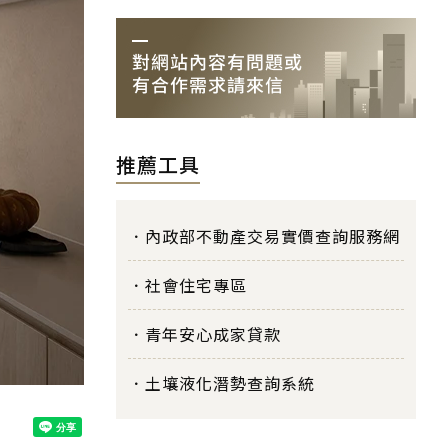
推薦工具
內政部不動產交易實價查詢服務網
社會住宅專區
青年安心成家貸款
土壤液化潛勢查詢系統