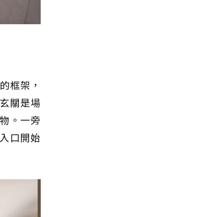
房的框架，
玄關是場
物。一旁
入口開始