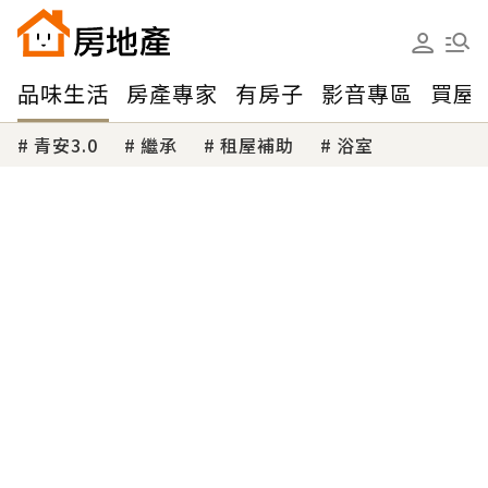
品味生活
房產專家
有房子
影音專區
買屋
青安3.0
繼承
租屋補助
浴室