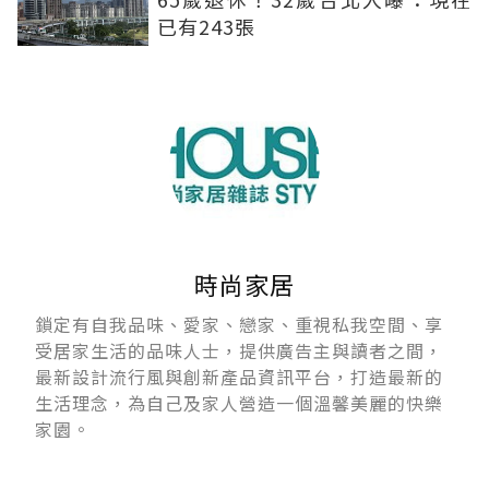
已有243張
時尚家居
鎖定有自我品味、愛家、戀家、重視私我空間、享
受居家生活的品味人士，提供廣告主與讀者之間，
最新設計流行風與創新產品資訊平台，打造最新的
生活理念，為自己及家人營造一個溫馨美麗的快樂
家園。