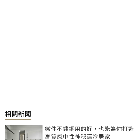
相關新聞
鐵件不鏽鋼用的好，也能為你打造
高質感中性神秘清冷居家