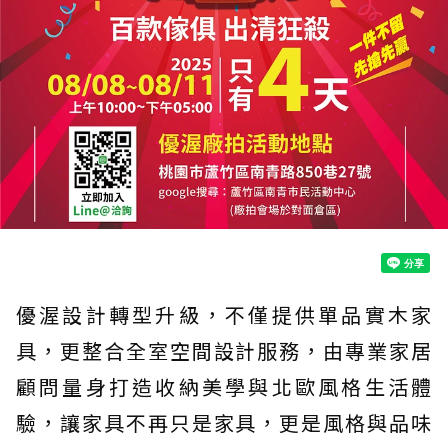
優渥設計轉型升級，不僅提供單品實木家
具，更整合全室空間設計服務，由專業家居
顧問量身打造收納美學與北歐風格生活體
驗，讓家具不再只是家具，更是風格與品味