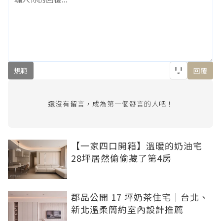
規範
回覆
還沒有留言，成為第一個發言的人吧！
【一家四口開箱】溫暖的奶油宅
28坪居然偷偷藏了第4房
郡品公開 17 坪奶茶住宅｜台北、
新北溫柔簡約室內設計推薦