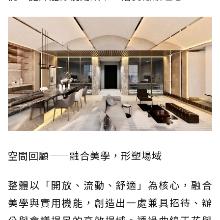
空間回顧——融合美學，形塑場域
整體以「開放、流動、舒適」為核心，融合
美學與實用機能，創造出一處兼具招待、辦