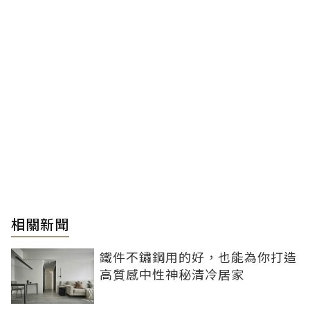
相關新聞
鐵件不鏽鋼用的好，也能為你打造
高質感中性神秘清冷居家