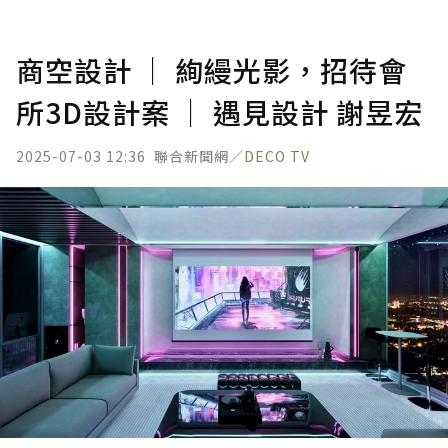
商空設計 │ 絢縵光影，招待會
所3D設計案 │ 遇見設計 謝昱宏
2025-07-03 12:36
聯合新聞網／
DECO TV