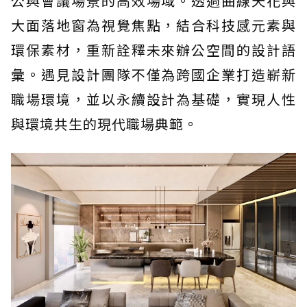
公與會議場景的高效場域。透過曲線天花與
大面落地窗為視覺焦點，結合科技感元素與
環保素材，重新詮釋未來辦公空間的設計語
彙。遇見設計團隊不僅為跨國企業打造嶄新
職場環境，並以永續設計為基礎，實現人性
與環境共生的現代職場典範。