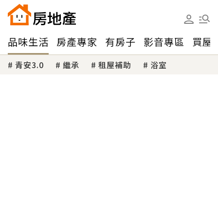
品味生活
房產專家
有房子
影音專區
買屋
青安3.0
繼承
租屋補助
浴室