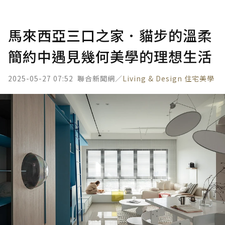
馬來西亞三口之家．貓步的溫柔
簡約中遇見幾何美學的理想生活
2025-05-27 07:52
聯合新聞網／
Living & Design 住宅美學