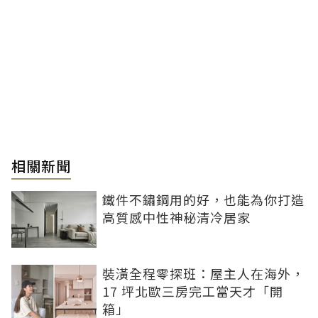
相關新聞
鐵件不鏽鋼用的好，也能為你打造
高質感中性神秘清冷居家
裝潢全程零探班：屋主人在海外，
17 坪北歐三房完工當天才「開
箱」