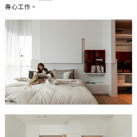
專心工作。