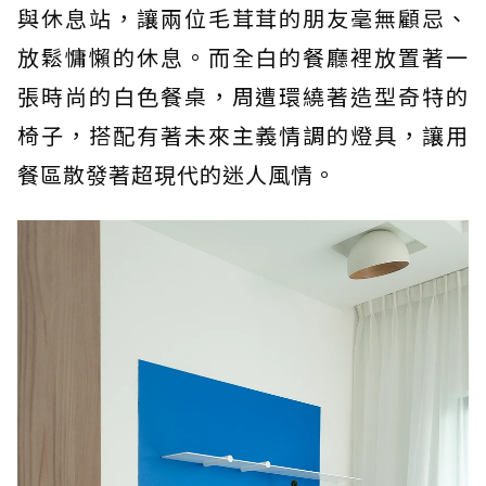
與休息站，讓兩位毛茸茸的朋友毫無顧忌、
放鬆慵懶的休息。而全白的餐廳裡放置著一
張時尚的白色餐桌，周遭環繞著造型奇特的
椅子，搭配有著未來主義情調的燈具，讓用
餐區散發著超現代的迷人風情。