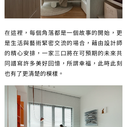
在這裡，每個角落都是一個故事的開始，更
是生活與藝術緊密交流的場合，藉由設計師
的精心安排，一家三口將在可預期的未來共
同譜寫許多美好回憶，所謂幸福，此時此刻
也有了更清楚的模樣。