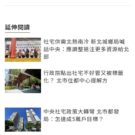
延伸閱讀
社宅供需北熱南冷 新北城鄉局喊
話中央：應調整挹注更多資源給北
部
行政院點出社宅不好管又被標籤
化？ 北市住都中心提解方
中央社宅政策大轉彎 北市都發
局：怎達成5萬戶目標？