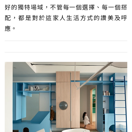
好的獨特場域，不管每一個選擇、每一個搭
配，都是對於這家人生活方式的讚美及呼
應。