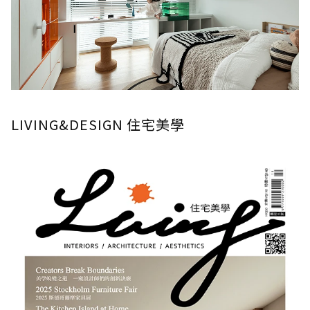
LIVING&DESIGN 住宅美學