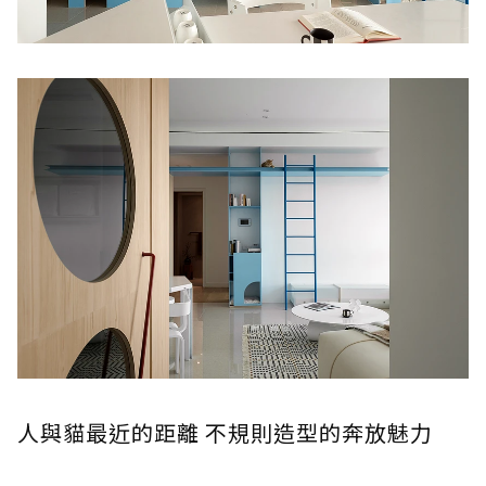
人與貓最近的距離 不規則造型的奔放魅力