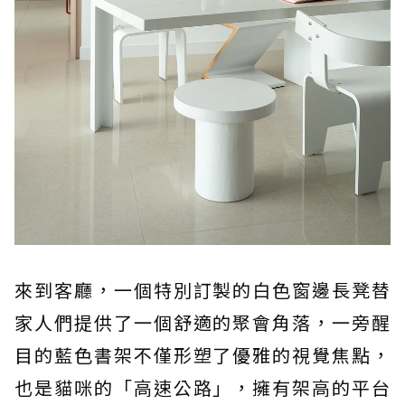
來到客廳，一個特別訂製的白色窗邊長凳替
家人們提供了一個舒適的聚會角落，一旁醒
目的藍色書架不僅形塑了優雅的視覺焦點，
也是貓咪的「高速公路」，擁有架高的平台