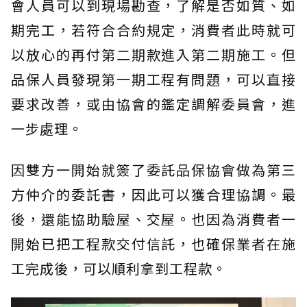
會人員可以到現場勘查，了解是否如質、如
期完工，若符合合約規定，消費者此時就可
以放心的再付第二期款進入第二期施工。但
品保人員發現第一期工程有問題，可以直接
要求改善，或由協會的鑑定調解委員會，進
一步處理。
因雙方一開始就簽了委託品保協會做為第三
方仲介的委託書，因此可以獲合理協調。最
後，還能協助驗屋、交屋。也因為消費者一
開始已把工程款交付信託，也確保業者在施
工完成後，可以順利拿到工程款。