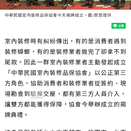
中華民國室內裝修品保協會今天揭牌成立。圖/民眾提供
室內裝修時有糾紛傳出，有的是消費者遇到
裝修蟑螂，有的是裝修業者做完了卻拿不到
尾款。因此一群室內裝修業者主動發起成立
「中華民國室內裝修品保協會」以公正第三
方角色，協助消費者和裝修業者從簽約、現
場勘查到
驗屋
交屋，都有第三方人員介入，
讓雙方都能獲得保障，協會今舉辦成立的揭
牌典禮。