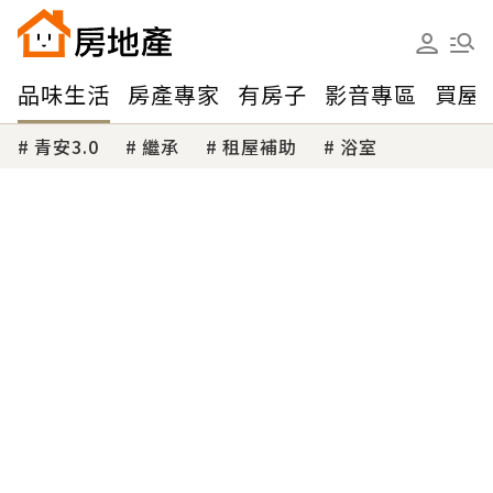
品味生活
房產專家
有房子
影音專區
買屋
青安3.0
繼承
租屋補助
浴室