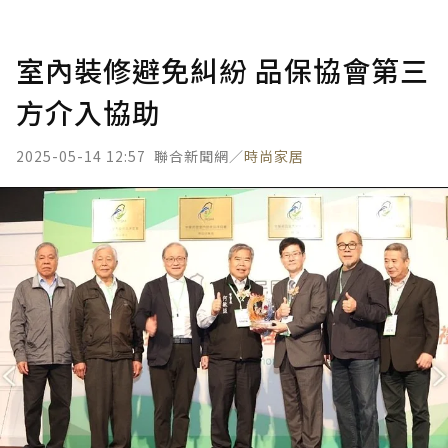
室內裝修避免糾紛 品保協會第三
方介入協助
2025-05-14 12:57
聯合新聞網／
時尚家居