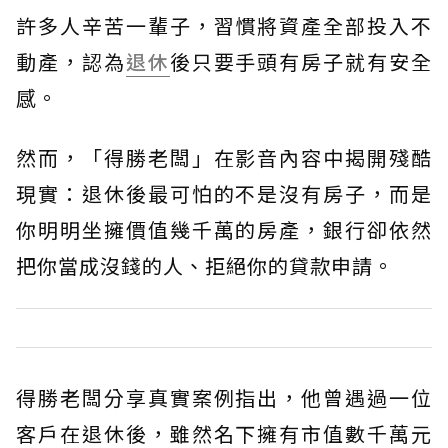
許多人辛苦一輩子，習慣將資產全部投入不
動產，認為
退休
後只要手頭有房子就有安全
感。
然而，「得勝老闆」在影音內容中揭開殘酷
現實：退休後最可怕的不是沒有房子，而是
你明明坐擁價值幾千萬的房產，銀行卻依然
把你當成沒錢的人、拒絕你的貸款申請。
得勝老闆分享真實案例指出，他曾遇過一位
客戶在退休後，雖然名下擁有市值數千萬元