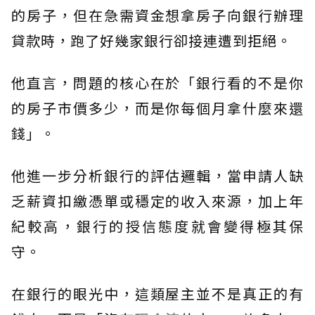
的房子，但在急需資金想拿房子向銀行辦理
貸款時，跑了好幾家銀行卻接連遭到拒絕。
他直言，問題的核心在於「銀行看的不是你
的房子市價多少，而是你每個月拿什麼來還
錢」。
他進一步分析銀行的評估邏輯，當申請人缺
乏薪資扣繳憑單或穩定的收入來源，加上年
紀較高，銀行的授信態度就會變得極其保
守。
在銀行的眼光中，這類屋主並不是真正的有