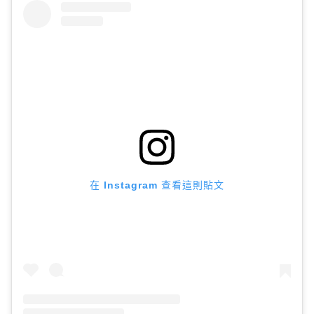
在 Instagram 查看這則貼文