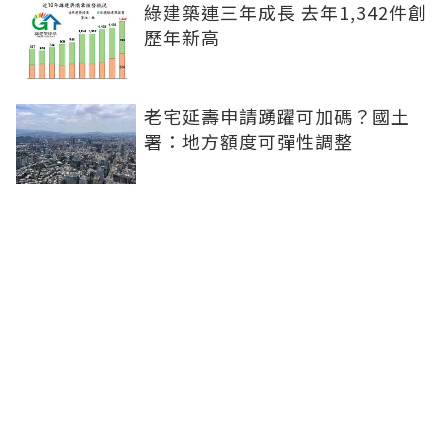
綠建築連三年成長 去年1,342件創
歷年新高
老宅延壽申請踴躍可加碼？國土
署：地方額度可彈性調整