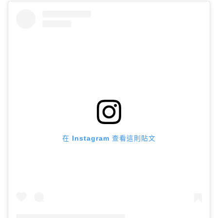
在 Instagram 查看這則貼文