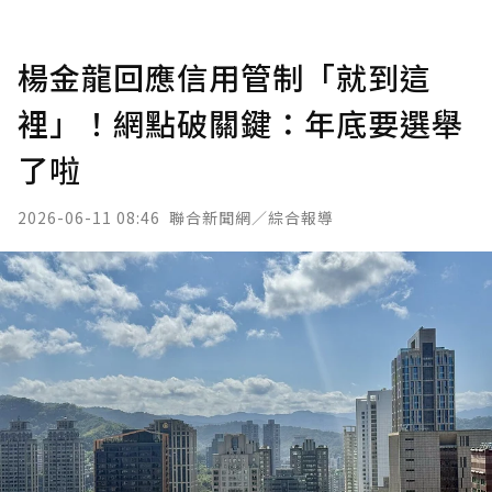
楊金龍回應信用管制「就到這
裡」！網點破關鍵：年底要選舉
了啦
2026-06-11 08:46
聯合新聞網／綜合報導