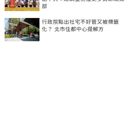
部
行政院點出社宅不好管又被標籤
化？ 北市住都中心提解方