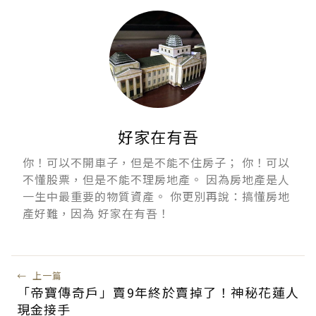
好家在有吾
你！可以不開車子，但是不能不住房子； 你！可以
不懂股票，但是不能不理房地產。 因為房地產是人
一生中最重要的物質資產。 你更別再說：搞懂房地
產好難，因為 好家在有吾！
←
上一篇
「帝寶傳奇戶」賣9年終於賣掉了！神秘花蓮人
現金接手