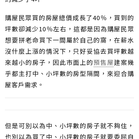
購屋民眾買的房屋總價成長了40％，買到的
坪數卻減少10％左右，這都是因為購屋民眾
想要拼老命買下一間屬於自己的窩，在薪水
沒什麼上漲的情況下，只好妥協去買坪數越
來越小的房子，因此市面上的
預售屋
建案幾
乎都主打中、小坪數的房型隔間，來迎合購
屋客戶需求。
但是可別以為中、小坪數的房子就不夠住，
也別以為買了中、小坪數的房子就要委屈自