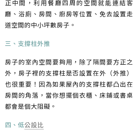
正中間，利用餐廳四周的空間就能連結客
廳、浴廁、房間、廚房等位置、免去設置走
道空間的中小坪數房子。
三、支撐柱外推
房子的室內空間要夠用，除了隔間要方正之
外，房子裡的支撐柱是否設置在外（外推）
也很重要！因為如果屋內的支撐柱都凸出在
房間的角落，當你想擺個衣櫃、床鋪或書桌
都會是個大阻礙。
四、低
公設比