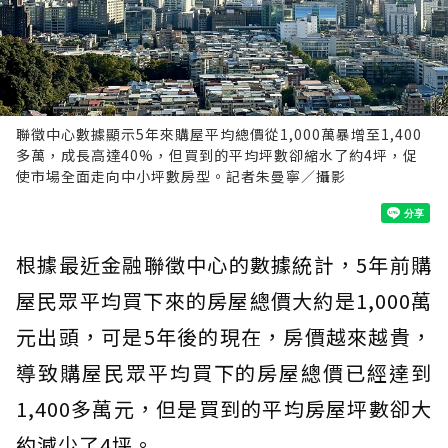
聯徵中心數據顯示5年來購屋平均總價從1,000萬暴增至1,400
多萬，成長高達40%，但買到的平均坪數卻縮水了約4坪，促
使市場全面走向中小坪數房型。記者朱曼寧／攝影
根據最近金融聯徵中心的數據統計，5年前購
屋民眾平均買下來的房屋總價大約是1,000萬
元出頭，可是5年後的現在，房價越來越貴，
導致購屋民眾平均買下的房屋總價已經達到
1,400多萬元，但是買到的平均房屋坪數卻大
約減少了4坪。