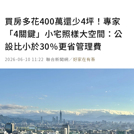
買房多花400萬還少4坪！專家
「4關鍵」小宅照樣大空間：公
設比小於30％更省管理費
2026-06-10 11:22
聯合新聞網／
好家在有吾