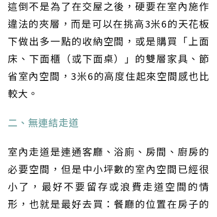
這倒不是為了在交屋之後，硬要在室內施作
違法的夾層，而是可以在挑高3米6的天花板
下做出多一點的收納空間，或是購買「上面
床、下面櫃（或下面桌）」的雙層家具、節
省室內空間，3米6的高度住起來空間感也比
較大。
二、無連結走道
室內走道是連通客廳、浴廁、房間、廚房的
必要空間，但是中小坪數的室內空間已經很
小了，最好不要留存或浪費走道空間的情
形，也就是最好去買：餐廳的位置在房子的