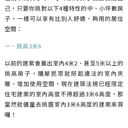
己，只要你挑對以下4種特性的中、小坪數房
子，一樣可以享有比別人舒適、夠用的居住
空間：
一、挑高3米6
以前的建案會蓋出室內4米2、甚至5米以上的
挑高房子，購屋民眾就搭起違法的室內夾
層、增加使用空間，現在建築法規已經限定
住宅建案的室內高度不得超過3米6高度，那
當然就儘量去挑選室內3米6高度的建案來買
囉！