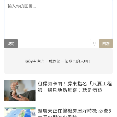
規範
回覆
還沒有留言，成為第一個發言的人吧！
租房頻卡關！房東指名「只要工程
師」網見地點無奈：就是病態
颱風天正在健檢房屋好時機 必查5