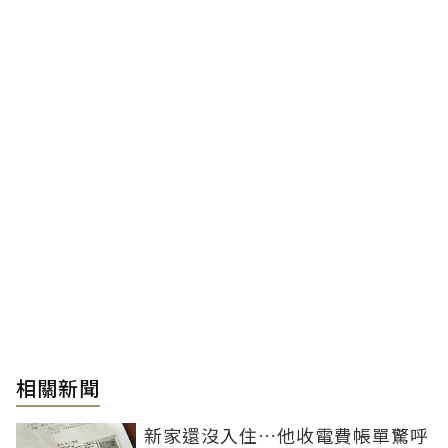
相關新聞
新家還沒入住…他收電費帳單驚呼