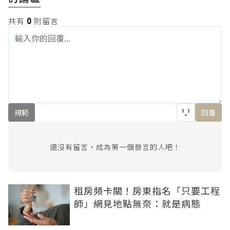
共有
0
則留言
規範
回覆
還沒有留言，成為第一個發言的人吧！
租房頻卡關！房東指名「只要工程
師」網見地點無奈：就是病態