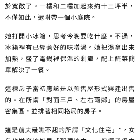
於寬敞了。一樓和二樓加起來約十三坪半，
不僅如此，還附帶一個小庭院。
她打開小冰箱，思考今晚要吃什麼。不過，
冰箱裡有已經煮好的味噌湯。她把湯拿出來
加熱，盛了電鍋裡保溫的剩飯，配上醃菜簡
單解決了一餐。
這棟房子當初應該是以預售屋形式興建出售
的。在所謂「對面三戶、左右兩鄰」的房屋
密集區，並排著相同格局的房子。
這是前夫最瞧不起的所謂「文化住宅」*，女