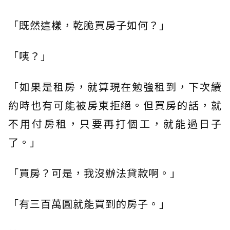
「既然這樣，乾脆買房子如何？」
「咦？」
「如果是租房，就算現在勉強租到，下次續
約時也有可能被房東拒絕。但買房的話，就
不用付房租，只要再打個工，就能過日子
了。」
「買房？可是，我沒辦法貸款啊。」
「有三百萬圓就能買到的房子。」