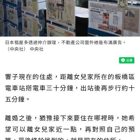
日本租屋多透過仲介辦理，不動產公司窗外總是布滿廣告。
（中央社） 中央社
響子現在的住處，距離女兒家所在的板橋區
電車站搭電車三十分鐘，出站後再步行約十
五分鐘。
離婚之後，猶豫接下來要住在哪裡時，她希
望可以離女兒家近一點，再對照自己的預