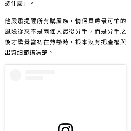
憑什麼」。
他嚴肅提醒所有購屋族，情侶買房最可怕的
風險從來不是兩個人最後分手，而是分手之
後才驚覺當初在熱戀時，根本沒有把產權與
出資細節講清楚。