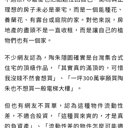
理想的房子未必是豪宅，而是一個能種花、
養蘭花、有露台或庭院的家。對他來說，房
地產的盡頭不是一直收租，而是讓自己的植
物們也有一個家。
不少網友認為，陶朱隱園確實是台灣集合式
住宅的頂級作品，「其實真的滿頂的，可惜
我沒錢不然會想買」、「一坪300萬寧願買陶
朱也不想買一般電梯大樓」。
但也有網友不買單，認為這種物件流動性
差，不適合投資，「這種買來爽的，才是真
的負資產」、「流動性差的物件怎麼可能適