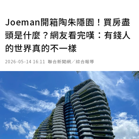
Joeman開箱陶朱隱園！買房盡
頭是什麼？網友看完嘆：有錢人
的世界真的不一樣
2026-05-14 16:11
聯合新聞網／綜合報導