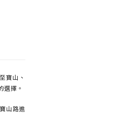
至寶山、
的選擇。
、寶山路進