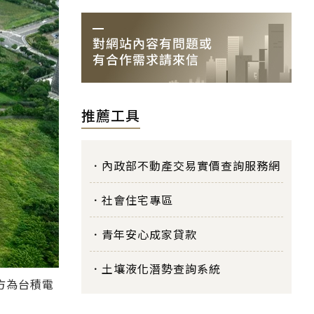
推薦工具
內政部不動產交易實價查詢服務網
社會住宅專區
青年安心成家貸款
土壤液化潛勢查詢系統
方為台積電