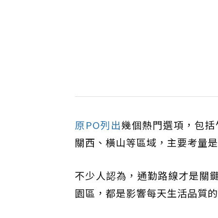
原PO列出
幾個熱門選項，包括
關西、橫山等區域，主要考量是
不少人認為，通勤路線才是關鍵
園區，都是影響每天生活品質的