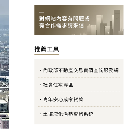
推薦工具
內政部不動產交易實價查詢服務網
社會住宅專區
青年安心成家貸款
土壤液化潛勢查詢系統