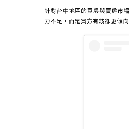
針對台中地區的買房與賣房市
力不足，而是買方有錢卻更傾向