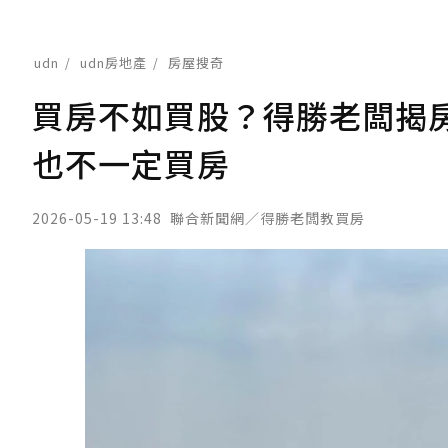
udn
udn房地產
房屋搜奇
買房不如買股？得勝老闆揭
也不一定買房
2026-05-19 13:48
聯合新聞網／得勝老闆教買房