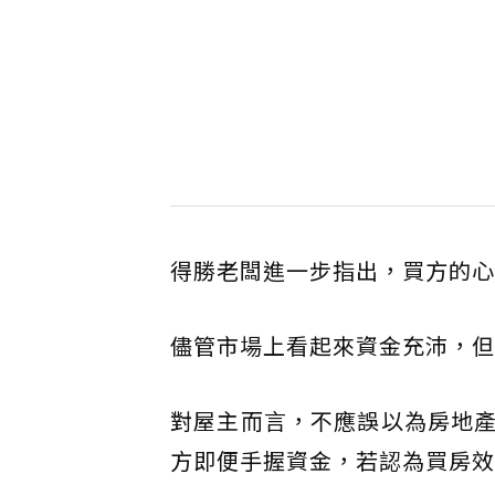
得勝老闆進一步指出，買方的心
儘管市場上看起來資金充沛，但
對屋主而言，不應誤以為房地
方即便手握資金，若認為買房效