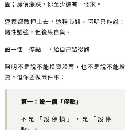
園；房價漲跌，你至少還有一個家。
連家都敢押上去，這種心態，阿明只能說：
賭性堅強，但後果自負。
設一個「停點」，給自己留後路
阿明不是說不能投資股票，也不是說不能增
貸。但你要做兩件事：
第一：設一個「停點」
不是「設停損」，是「設停
點」。