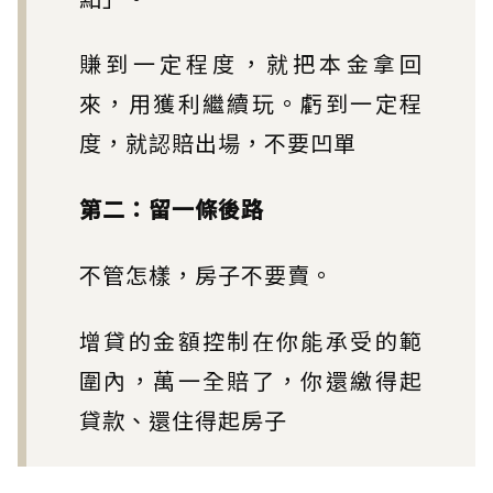
賺到一定程度，就把本金拿回
來，用獲利繼續玩。虧到一定程
度，就認賠出場，不要凹單
第二：留一條後路
不管怎樣，房子不要賣。
增貸的金額控制在你能承受的範
圍內，萬一全賠了，你還繳得起
貸款、還住得起房子