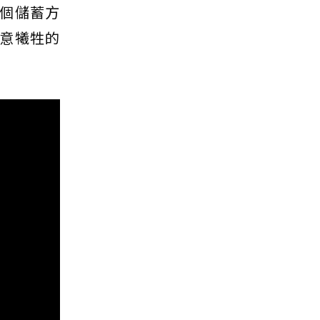
個儲蓄方
意犧牲的