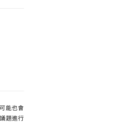
可能也會
議題進行