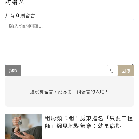
討論區
共有
0
則留言
規範
回覆
還沒有留言，成為第一個發言的人吧！
租房頻卡關！房東指名「只要工程
師」網見地點無奈：就是病態