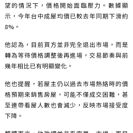
望的情況下，價格開始面臨壓力。數據顯
示，今年台中成屋均價已較去年同期下滑約
8%。
他認為，目前買方並非完全退出市場，而是
轉為等待價格調整後再進場，交易節奏與前
幾年相比已有明顯變化。
他也提醒，若屋主仍以過去市場熱絡時的價
格預期來銷售房屋，可能不僅成交困難，甚
至連帶看屋人數也會減少，反映市場接受度
下降。