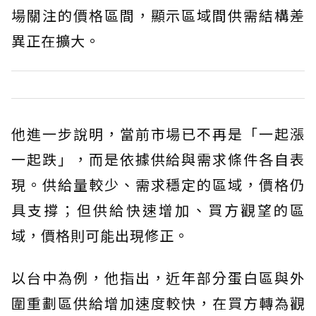
場關注的價格區間，顯示區域間供需結構差
異正在擴大。
他進一步說明，當前市場已不再是「一起漲
一起跌」，而是依據供給與需求條件各自表
現。供給量較少、需求穩定的區域，價格仍
具支撐；但供給快速增加、買方觀望的區
域，價格則可能出現修正。
以台中為例，他指出，近年部分蛋白區與外
圍重劃區供給增加速度較快，在買方轉為觀