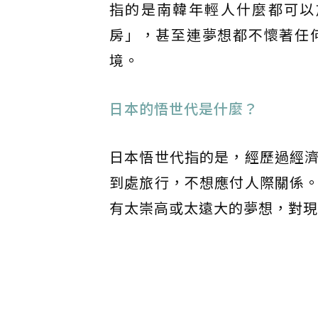
指的是南韓年輕人什麼都可以
房」，甚至連夢想都不懷著任
境。
日本的悟世代是什麼？
日本悟世代指的是，經歷過經
到處旅行，不想應付人際關係
有太崇高或太遠大的夢想，對現