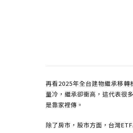
再看2025年全台建物繼承移轉
量冷，繼承卻衝高，這代表很
是靠家裡傳。
除了房市，股市方面，台灣ET