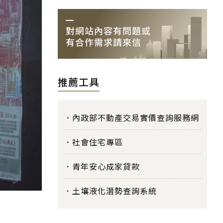
推薦工具
內政部不動產交易實價查詢服務網
社會住宅專區
青年安心成家貸款
土壤液化潛勢查詢系統