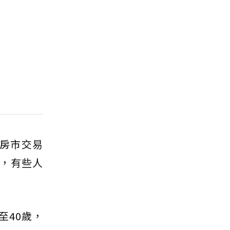
。房市交易
，有些人
至40歲，