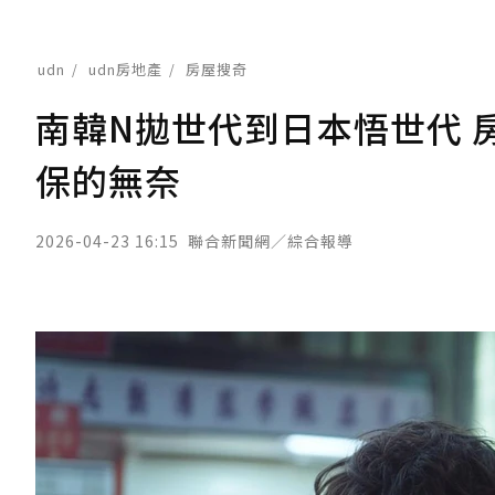
udn
udn房地產
房屋搜奇
南韓N拋世代到日本悟世代 
保的無奈
2026-04-23 16:15
聯合新聞網／綜合報導