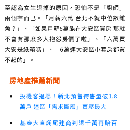
至認為女生退掉的原因，恐怕不是「廚師」
兩個字而已。「月薪六萬 台北不就中位數雜
魚？」、「如果月薪6萬能在大安區買房 那就
不會有那麽多人抱怨房價了啦」、「六萬買
大安是紙箱嗎」、「6萬連大安區小套房都買
不起的」。
房地產推薦新聞
投機客退場！新北預售待售量破1.8
萬戶 這區「需求斷層」賣壓最大
基泰大直爛尾建商判退千萬再賠百