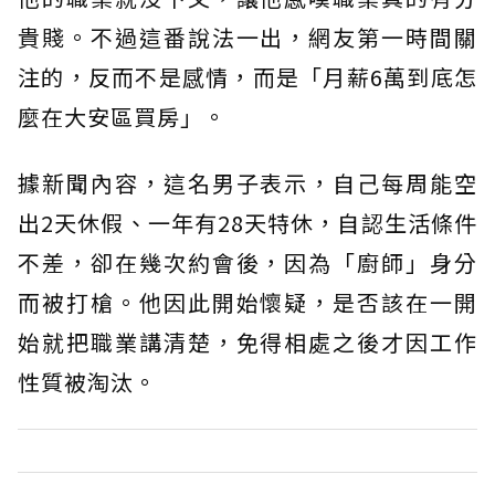
貴賤。不過這番說法一出，網友第一時間關
注的，反而不是感情，而是「月薪6萬到底怎
麼在大安區買房」。
據新聞內容，這名男子表示，自己每周能空
出2天休假、一年有28天特休，自認生活條件
不差，卻在幾次約會後，因為「廚師」身分
而被打槍。他因此開始懷疑，是否該在一開
始就把職業講清楚，免得相處之後才因工作
性質被淘汰。