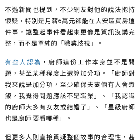
不過新聞也提到，不少網友對他的說法抱持
懷疑，特別是月薪6萬元卻能在大安區買房這
件事，讓整起事件看起來更像是資訊沒講完
整，而不是單純的「職業歧視」。
有些人認為
，廚師這份工作本身並不是問
題，甚至某種程度上還算加分項。「廚師對
我來說是加分項，至少確保夫妻倆有人會煮
飯，我覺得問題應該不是職業」、「我認識
的廚師大多有女友或結婚了」、「星級廚師
也是廚師 要看哪種」。
但更多人則直接質疑整個故事的合理性，甚