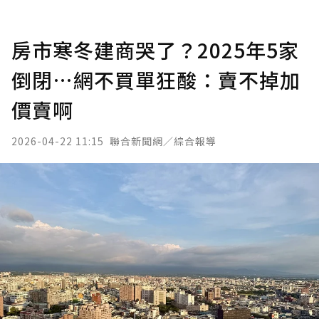
房市寒冬建商哭了？2025年5家
倒閉…網不買單狂酸：賣不掉加
價賣啊
2026-04-22 11:15
聯合新聞網／綜合報導