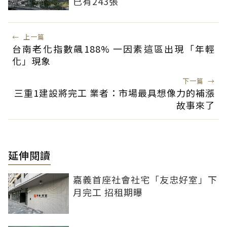
已有243張
←
上一篇
台南老化指數飆188% 一因素這區出現「年輕
化」現象
下一篇
→
三重1建設將完工 業者：市場最具想像力的補漲
故事來了
延伸閱讀
嘉義首座社會社宅「友忠好室」下
月完工 招租期曝