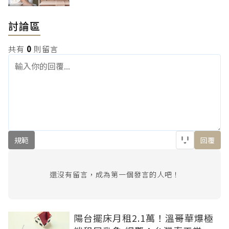
討論區
共有
0
則留言
規範
回覆
還沒有留言，成為第一個發言的人吧！
陽台擺床月租2.1萬！溫哥華爆極