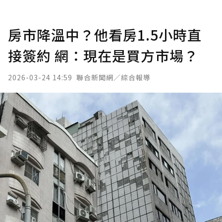
房市降溫中？他看房1.5小時直
接簽約 網：現在是買方市場？
2026-03-24 14:59
聯合新聞網／綜合報導