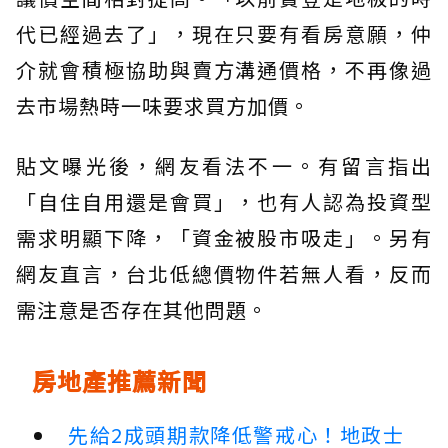
代已經過去了」，現在只要有看房意願，仲
介就會積極協助與賣方溝通價格，不再像過
去市場熱時一味要求買方加價。
貼文曝光後，網友看法不一。有留言指出
「自住自用還是會買」，也有人認為投資型
需求明顯下降，「資金被股市吸走」。另有
網友直言，台北低總價物件若無人看，反而
需注意是否存在其他問題。
房地產推薦新聞
先給2成頭期款降低警戒心！地政士