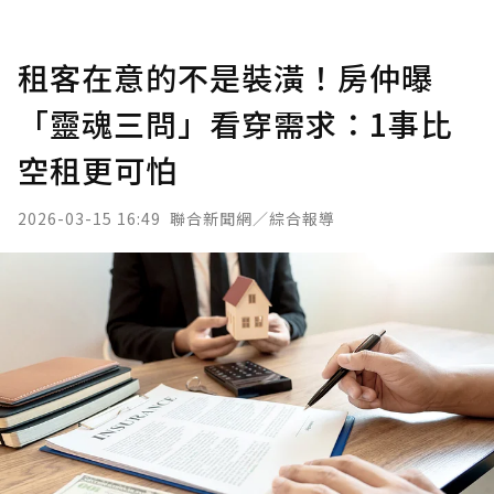
租客在意的不是裝潢！房仲曝
「靈魂三問」看穿需求：1事比
空租更可怕
2026-03-15 16:49
聯合新聞網／綜合報導