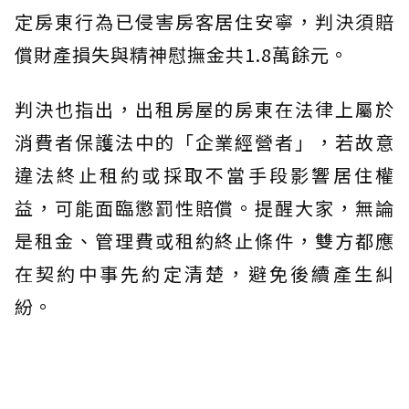
定房東行為已侵害房客居住安寧，判決須賠
償財產損失與精神慰撫金共1.8萬餘元。
判決也指出，出租房屋的房東在法律上屬於
消費者保護法中的「企業經營者」，若故意
違法終止租約或採取不當手段影響居住權
益，可能面臨懲罰性賠償。提醒大家，無論
是租金、管理費或租約終止條件，雙方都應
在契約中事先約定清楚，避免後續產生糾
紛。