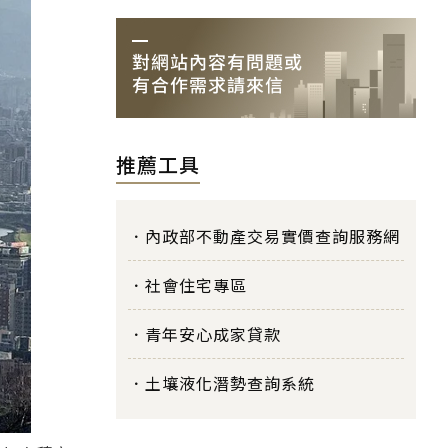
推薦工具
內政部不動產交易實價查詢服務網
社會住宅專區
青年安心成家貸款
土壤液化潛勢查詢系統