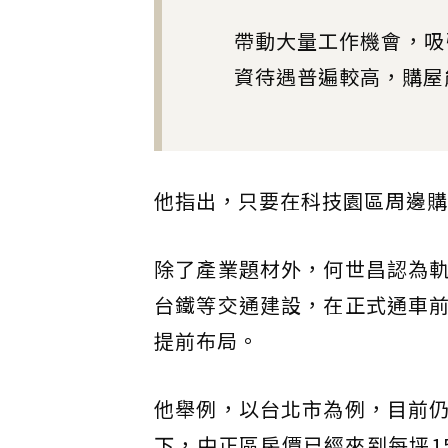
帶動大量工作機會，吸
資待遇普遍較高，購屋
他指出，只要在科技園區周邊購
除了產業題材外，何世昌認為
台鐵等交通建設，在正式通車
提前布局。
他舉例，以台北市為例，目前
下，中正區房價已經來到每坪1