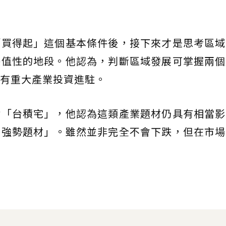
「買得起」這個基本條件後，接下來才是思考區域
保值性的地段。他認為，判斷區域發展可掌握兩個
有重大產業投資進駐。
論「台積宅」，他認為這類產業題材仍具有相當影
的強勢題材」。雖然並非完全不會下跌，但在市場