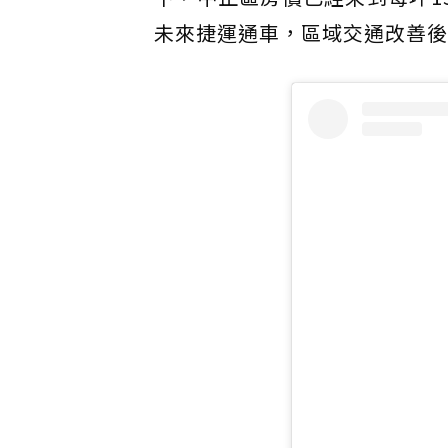
未來捷運通車，區域交通改善後