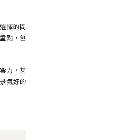
選擇的問
重點，包
響力，甚
景氣好的