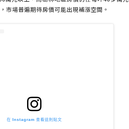
，市場普遍期待房價可能出現補漲空間。
在 Instagram 查看這則貼文