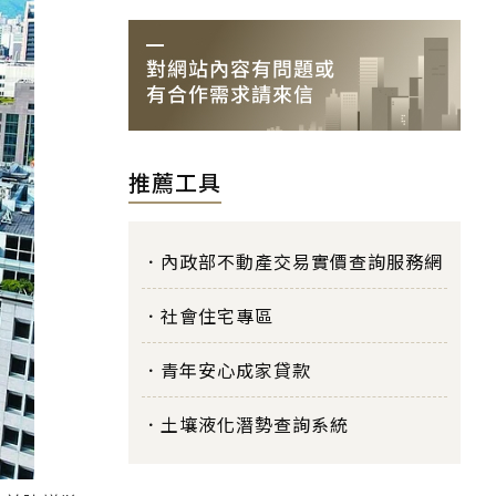
推薦工具
內政部不動產交易實價查詢服務網
社會住宅專區
青年安心成家貸款
土壤液化潛勢查詢系統