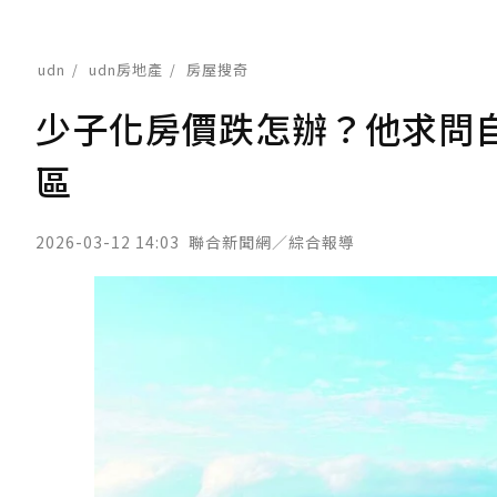
udn
udn房地產
房屋搜奇
少子化房價跌怎辦？他求問
區
2026-03-12 14:03
聯合新聞網／綜合報導