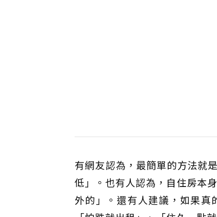
有網友認為，最簡單的方法就
低」。也有人認為，自住房本身
外的」。還有人建議，如果真