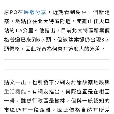
原PO在
房版分享
，近期看到樹林一個新建
案，地點位在北大特區附近，距離山佳火車
站約1.5公里。他指出，目前北大特區新案價
格普遍已來到6字頭，但該建案卻仍出現3字
頭價格，因此好奇為何會有這麼大的落差。
貼文一出，也引發不少網友討論該案地段與
生活機能
。有網友指出，實際位置是在柑園
一帶，雖然行政區是樹林，但與一般認知的
市區仍有一段距離，因此價格自然有所差