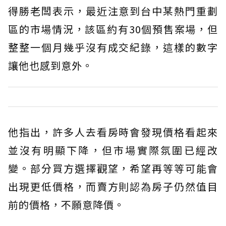
得勝老闆表示，最近注意到台中某熱門重劃
區的市場情況，該區約有30個預售案場，但
整整一個月幾乎沒有成交紀錄，這樣的數字
讓他也感到意外。
他指出，許多人去看房時會發現價格看起來
並沒有明顯下降，但市場實際氛圍已經改
變。部分買方選擇觀望，希望再等等可能會
出現更低價格，而賣方則認為房子仍然值目
前的價格，不願意降價。