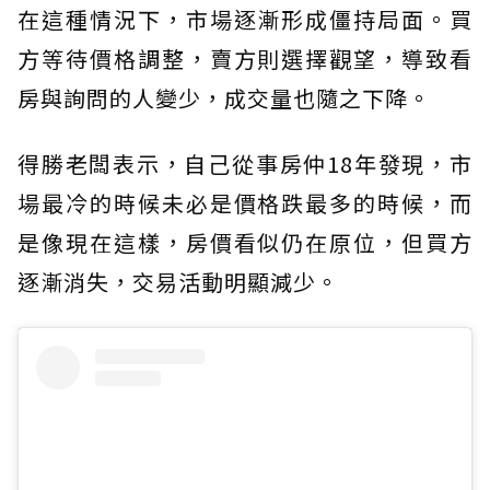
在這種情況下，市場逐漸形成僵持局面。買
方等待價格調整，賣方則選擇觀望，導致看
房與詢問的人變少，成交量也隨之下降。
得勝老闆表示，自己從事房仲18年發現，市
場最冷的時候未必是價格跌最多的時候，而
是像現在這樣，房價看似仍在原位，但買方
逐漸消失，交易活動明顯減少。