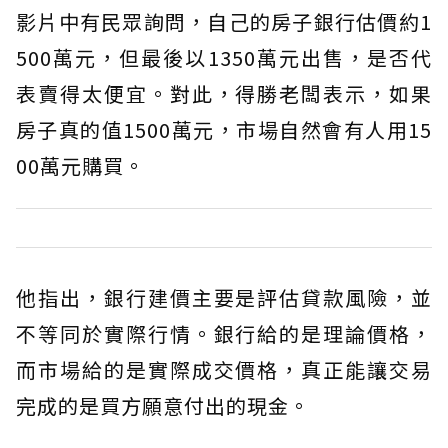
影片中有民眾詢問，自己的房子銀行估價約1
500萬元，但最後以1350萬元出售，是否代
表賣得太便宜。對此，得勝老闆表示，如果
房子真的值1500萬元，市場自然會有人用15
00萬元購買。
他指出，銀行建價主要是評估貸款風險，並
不等同於實際行情。銀行給的是理論價格，
而市場給的是實際成交價格，真正能讓交易
完成的是買方願意付出的現金。