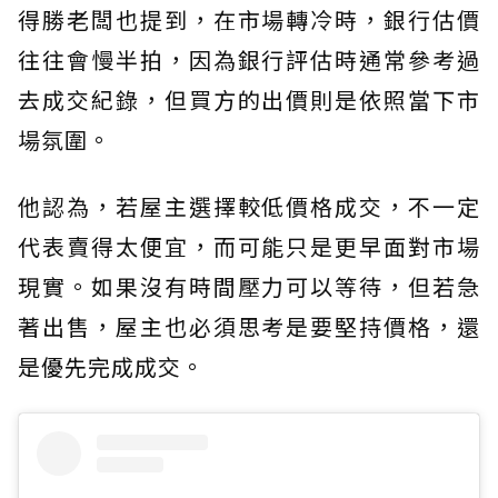
得勝老闆也提到，在市場轉冷時，銀行估價
往往會慢半拍，因為銀行評估時通常參考過
去成交紀錄，但買方的出價則是依照當下市
場氛圍。
他認為，若屋主選擇較低價格成交，不一定
代表賣得太便宜，而可能只是更早面對市場
現實。如果沒有時間壓力可以等待，但若急
著出售，屋主也必須思考是要堅持價格，還
是優先完成成交。