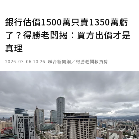
銀行估價1500萬只賣1350萬虧
了？得勝老闆揭：買方出價才是
真理
2026-03-06 10:26
聯合新聞網／得勝老闆教買房