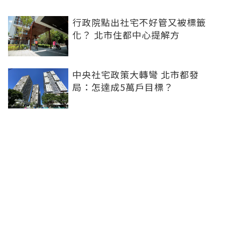
行政院點出社宅不好管又被標籤
化？ 北市住都中心提解方
中央社宅政策大轉彎 北市都發
局：怎達成5萬戶目標？