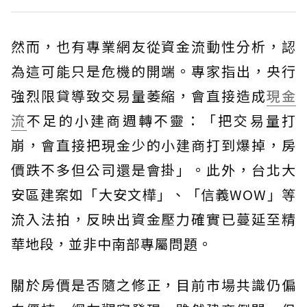
然而，也有專業網友從資金流動性分析，認
為這可能只是危機的開端。專家指出，央行
強烈限貸導致交易量萎縮，會直接造成
現金
流
不足的小建商週轉不靈：「把交易量打
崩，會直接把現金少的小建商打到爆掉，房
價跌不多但公司還是會掛」。此外，台北大
安區建案如「大安文樺」、「信義WOW」等
流入法拍，反映出資金壓力確實已蔓延至精
華地段，並非中南部專屬問題。
關於房價是否隨之修正，目前市場共識仍偏