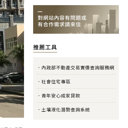
推薦工具
內政部不動產交易實價查詢服務網
社會住宅專區
青年安心成家貸款
土壤液化潛勢查詢系統