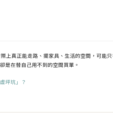
實際上真正能走路、擺家具、生活的空間，可能只
卻是在替自己用不到的空間買單。
虛坪坑」？