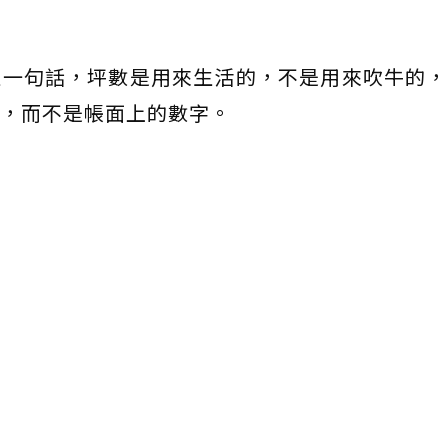
住一句話，坪數是用來生活的，不是用來吹牛的，
，而不是帳面上的數字。