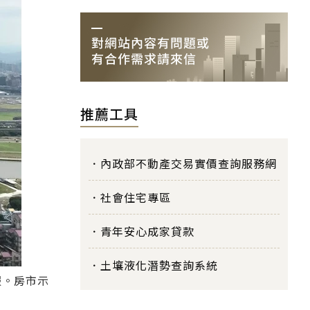
推薦工具
內政部不動產交易實價查詢服務網
社會住宅專區
青年安心成家貸款
土壤液化潛勢查詢系統
服。房市示