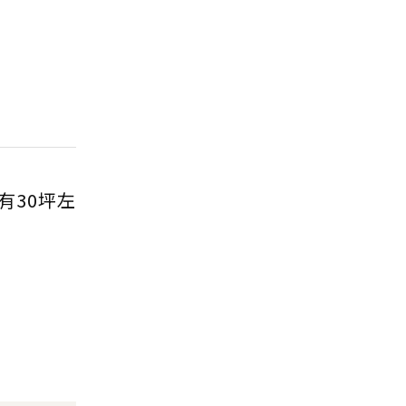
有30坪左