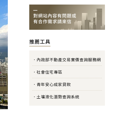
推薦工具
內政部不動產交易實價查詢服務網
社會住宅專區
青年安心成家貸款
土壤液化潛勢查詢系統