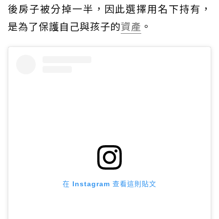
後房子被分掉一半，因此選擇用名下持有，
是為了保護自己與孩子的
資產
。
在 Instagram 查看這則貼文