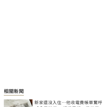
相關新聞
新家還沒入住…他收電費帳單驚呼