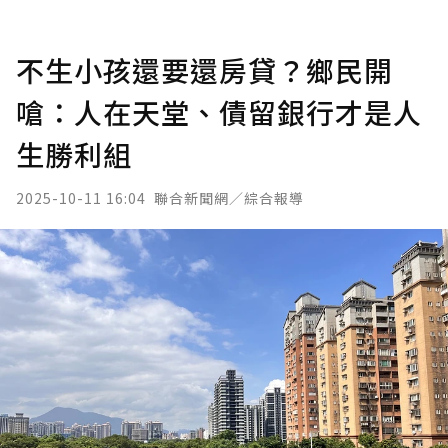
不生小孩還要還房貸？鄉民開
嗆：人在天堂、債留銀行才是人
生勝利組
2025-10-11 16:04
聯合新聞網／綜合報導