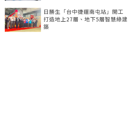
日勝生「台中捷運南屯站」開工
打造地上27層、地下5層智慧綠建
築