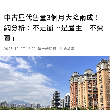
中古屋代售量3個月大降兩成！
網分析：不是崩…是屋主「不爽
賣」
2025-10-07 12:20
聯合新聞網／綜合報導