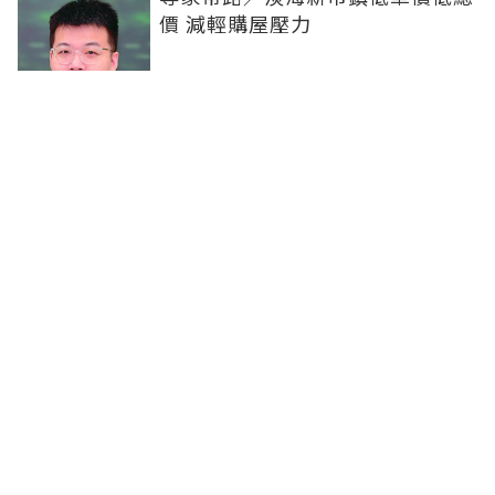
價 減輕購屋壓力