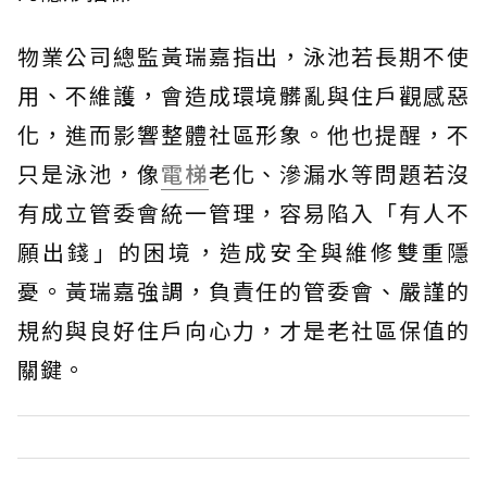
物業公司總監黃瑞嘉指出，泳池若長期不使
用、不維護，會造成環境髒亂與住戶觀感惡
化，進而影響整體社區形象。他也提醒，不
只是泳池，像
電梯
老化、滲漏水等問題若沒
有成立管委會統一管理，容易陷入「有人不
願出錢」的困境，造成安全與維修雙重隱
憂。黃瑞嘉強調，負責任的管委會、嚴謹的
規約與良好住戶向心力，才是老社區保值的
關鍵。