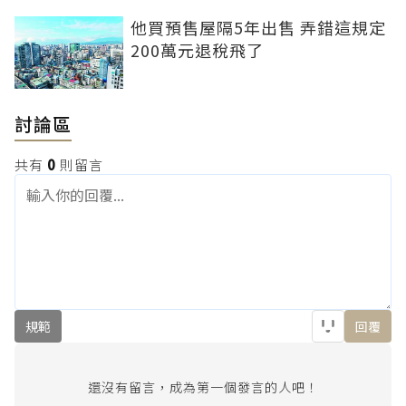
他買預售屋隔5年出售 弄錯這規定
200萬元退稅飛了
討論區
共有
0
則留言
規範
回覆
還沒有留言，成為第一個發言的人吧！